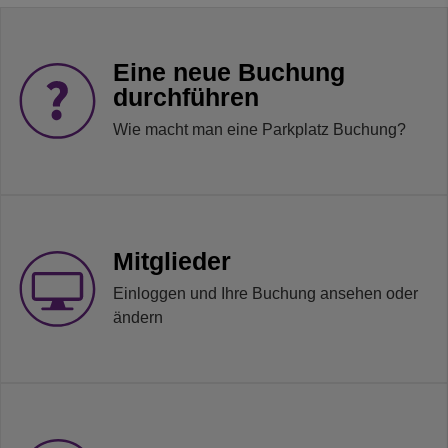
Eine neue Buchung
durchführen
Wie macht man eine Parkplatz Buchung?
Mitglieder
Einloggen und Ihre Buchung ansehen oder
ändern