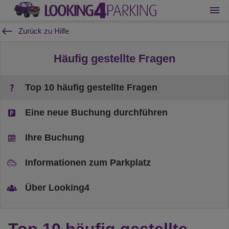
Zurück zu Hilfe
Häufig gestellte Fragen
Top 10 häufig gestellte Fragen
Eine neue Buchung durchführen
Ihre Buchung
Informationen zum Parkplatz
Über Looking4