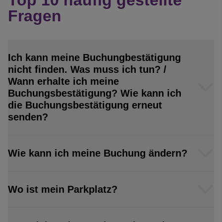
Top 10 häufig gestellte
Fragen
Ich kann meine Buchungbestätigung
nicht finden. Was muss ich tun? /
Wann erhalte ich meine
Buchungsbestätigung? Wie kann ich
die Buchungsbestätigung erneut
senden?
Wie kann ich meine Buchung ändern?
Wo ist mein Parkplatz?