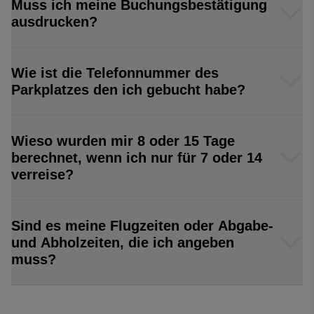
Muss ich meine Buchungsbestätigung
ausdrucken?
Wie ist die Telefonnummer des
Parkplatzes den ich gebucht habe?
Wieso wurden mir 8 oder 15 Tage
berechnet, wenn ich nur für 7 oder 14
verreise?
Sind es meine Flugzeiten oder Abgabe-
und Abholzeiten, die ich angeben
muss?