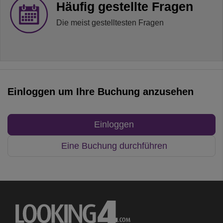
Häufig gestellte Fragen
Die meist gestelltesten Fragen
Einloggen um Ihre Buchung anzusehen
Einloggen
Eine Buchung durchführen