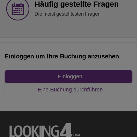
Häufig gestellte Fragen
Die meist gestelltesten Fragen
Einloggen um Ihre Buchung anzusehen
Einloggen
Eine Buchung durchführen