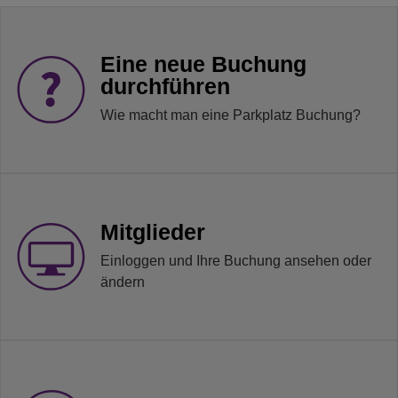
Eine neue Buchung
durchführen
Wie macht man eine Parkplatz Buchung?
Mitglieder
Einloggen und Ihre Buchung ansehen oder
ändern