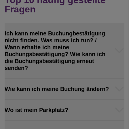
Top 10 häufig gestellte
Fragen
Ich kann meine Buchungbestätigung
nicht finden. Was muss ich tun? /
Wann erhalte ich meine
Buchungsbestätigung? Wie kann ich
die Buchungsbestätigung erneut
senden?
Wie kann ich meine Buchung ändern?
Wo ist mein Parkplatz?