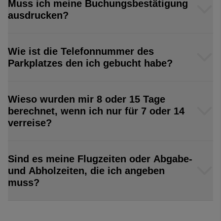
Muss ich meine Buchungsbestätigung
ausdrucken?
Wie ist die Telefonnummer des
Parkplatzes den ich gebucht habe?
Wieso wurden mir 8 oder 15 Tage
berechnet, wenn ich nur für 7 oder 14
verreise?
Sind es meine Flugzeiten oder Abgabe-
und Abholzeiten, die ich angeben
muss?