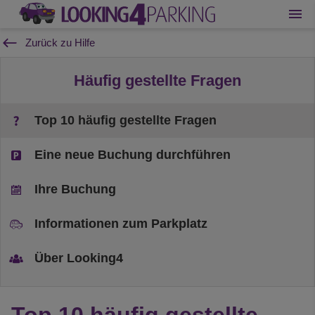
Zurück zu Hilfe
Häufig gestellte Fragen
Top 10 häufig gestellte Fragen
Eine neue Buchung durchführen
Ihre Buchung
Informationen zum Parkplatz
Über Looking4