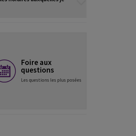
Foire aux
questions
Les questions les plus posées