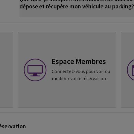
dépose et récupère mon véhicule au parking?
Espace Membres
Connectez-vous pour voir ou
modifier votre réservation
éservation