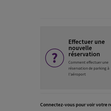
Effectuer une
nouvelle
réservation
Comment effectuer une
réservation de parking à
l'aéroport
Connectez-vous pour voir votre r