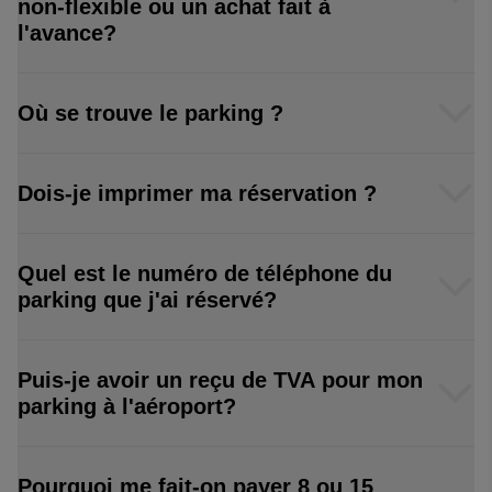
non-flexible ou un achat fait à
l'avance?
Où se trouve le parking ?
Dois-je imprimer ma réservation ?
Quel est le numéro de téléphone du
parking que j'ai réservé?
Puis-je avoir un reçu de TVA pour mon
parking à l'aéroport?
Pourquoi me fait-on payer 8 ou 15