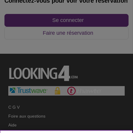
Connectez-vous pour voir votre réservation
Se connecter
Faire une réservation
C G V
Foire aux questions
Aide