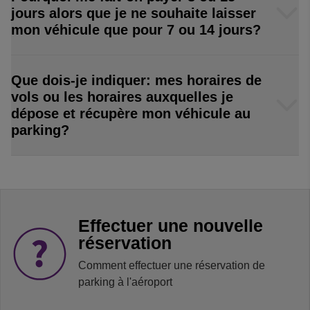
jours alors que je ne souhaite laisser
mon véhicule que pour 7 ou 14 jours?
Que dois-je indiquer: mes horaires de
vols ou les horaires auxquelles je
dépose et récupère mon véhicule au
parking?
Effectuer une nouvelle
réservation
Comment effectuer une réservation de
parking à l'aéroport