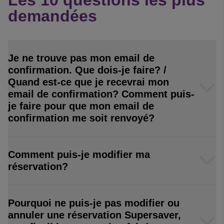
Les 10 questions les plus
demandées
Je ne trouve pas mon email de
confirmation. Que dois-je faire? /
Quand est-ce que je recevrai mon
email de confirmation? Comment puis-
je faire pour que mon email de
confirmation me soit renvoyé?
Comment puis-je modifier ma
réservation?
Pourquoi ne puis-je pas modifier ou
annuler une réservation Supersaver,