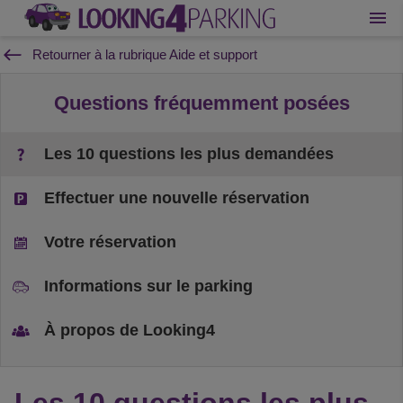
Retourner à la rubrique Aide et support
Questions fréquemment posées
Les 10 questions les plus demandées
Effectuer une nouvelle réservation
Votre réservation
Informations sur le parking
À propos de Looking4