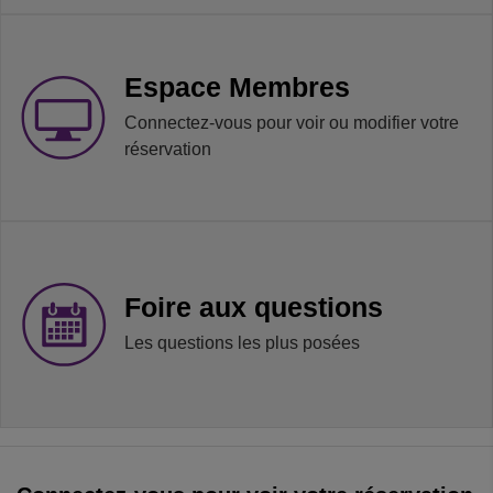
Espace Membres
Connectez-vous pour voir ou modifier votre
réservation
Foire aux questions
Les questions les plus posées