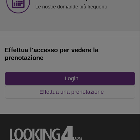
Le nostre domande più frequenti
Effettua l'accesso per vedere la
prenotazione
Login
Effettua una prenotazione