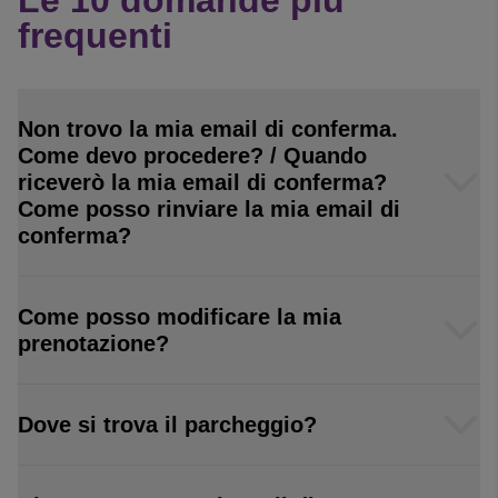
Le 10 domande più
frequenti
Non trovo la mia email di conferma.
Come devo procedere? / Quando
riceverò la mia email di conferma?
Come posso rinviare la mia email di
conferma?
Come posso modificare la mia
prenotazione?
Dove si trova il parcheggio?