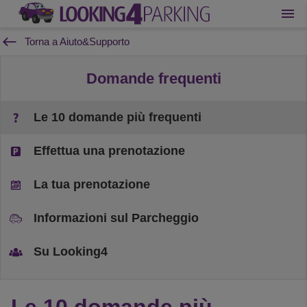
Torna a Aiuto&Supporto
Domande frequenti
Le 10 domande più frequenti
Effettua una prenotazione
La tua prenotazione
Informazioni sul Parcheggio
Su Looking4