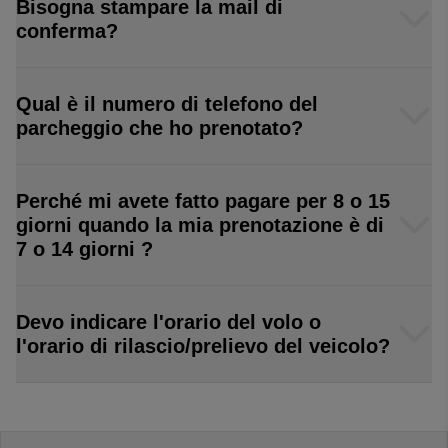
Bisogna stampare la mail di
conferma?
Qual è il numero di telefono del
parcheggio che ho prenotato?
Perché mi avete fatto pagare per 8 o 15
giorni quando la mia prenotazione è di
7 o 14 giorni ?
Devo indicare l'orario del volo o
l'orario di rilascio/prelievo del veicolo?