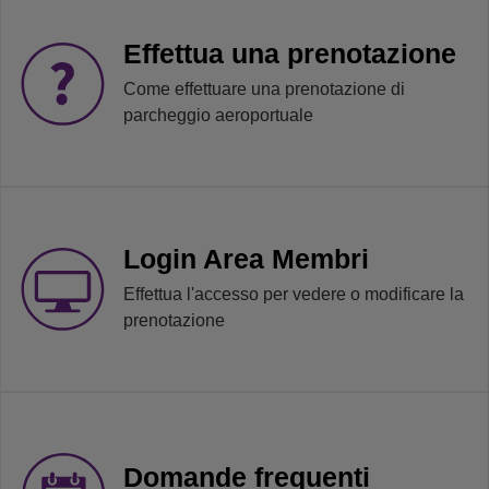
Effettua una prenotazione
Come effettuare una prenotazione di
parcheggio aeroportuale
Login Area Membri
Effettua l'accesso per vedere o modificare la
prenotazione
Domande frequenti