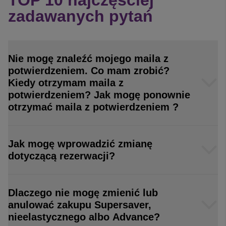
TOP 10 najczęściej
zadawanych pytań
Nie mogę znaleźć mojego maila z
potwierdzeniem. Co mam zrobić?
Kiedy otrzymam maila z
potwierdzeniem? Jak mogę ponownie
otrzymać maila z potwierdzeniem ?
Jak mogę wprowadzić zmianę
dotyczącą rezerwacji?
Dlaczego nie mogę zmienić lub
anulować zakupu Supersaver,
nieelastycznego albo Advance?