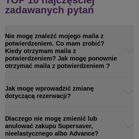
TOP 10 najczęściej
zadawanych pytań
Nie mogę znaleźć mojego maila z
potwierdzeniem. Co mam zrobić?
Kiedy otrzymam maila z
potwierdzeniem? Jak mogę ponownie
otrzymać maila z potwierdzeniem ?
Jak mogę wprowadzić zmianę
dotyczącą rezerwacji?
Dlaczego nie mogę zmienić lub
anulować zakupu Supersaver,
nieelastycznego albo Advance?