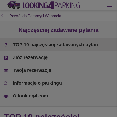
Powrót do Pomocy i Wsparcia
Najczęściej zadawane pytania
TOP 10 najczęściej zadawanych pytań
Złóż rezerwację
Twoja rezerwacja
Informacje o parkingu
O looking4.com