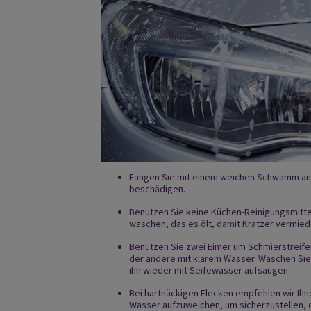
Fangen Sie mit einem weichen Schwamm an – 
beschädigen.
Benutzen Sie keine Küchen-Reinigungsmittel
waschen, das es ölt, damit Kratzer vermie
Benutzen Sie zwei Eimer um Schmierstreifen
der andere mit klarem Wasser. Waschen Sie
ihn wieder mit Seifewasser aufsaugen.
Bei hartnäckigen Flecken empfehlen wir Ih
Wasser aufzuweichen, um sicherzustellen, d