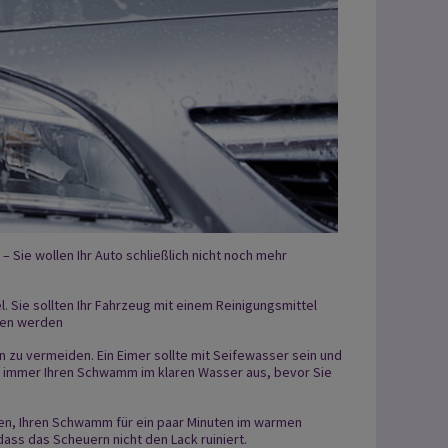
Sie wollen Ihr Auto schließlich nicht noch mehr
. Sie sollten Ihr Fahrzeug mit einem Reinigungsmittel
den werden
 zu vermeiden. Ein Eimer sollte mit Seifewasser sein und
 immer Ihren Schwamm im klaren Wasser aus, bevor Sie
nen, Ihren Schwamm für ein paar Minuten im warmen
ass das Scheuern nicht den Lack ruiniert.