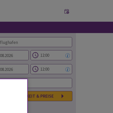
VERFÜGBARKEIT & PREISE