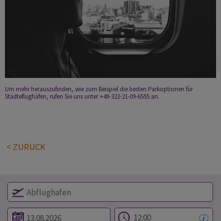
Um mehr herauszufinden, wie zum Beispiel die besten Parkoptionen für
Städteflughäfen, rufen Sie uns unter +49-322-21-09-6555 an.
< ZURÜCK