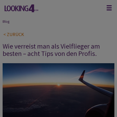
Blog
< ZURÜCK
Wie verreist man als Vielflieger am
besten – acht Tips von den Profis.