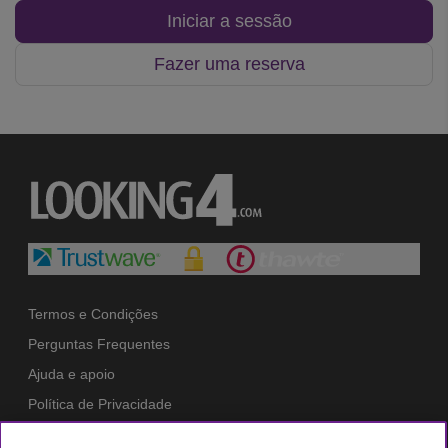
Iniciar a sessão
Fazer uma reserva
Termos e Condições
Perguntas Frequentes
Ajuda e apoio
Política de Privacidade
Política de Cookies