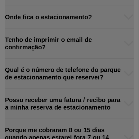
Onde fica o estacionamento?
Tenho de imprimir o email de
confirmação?
Qual é o número de telefone do parque
de estacionamento que reservei?
Posso receber uma fatura / recibo para
a minha reserva de estacionamento
Porque me cobraram 8 ou 15 dias
quando apenas estarei fora 7 ou 14