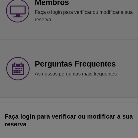
Membros
Faça o login para verificar ou modificar a sua
reserva
Perguntas Frequentes
As nossas perguntas mais frequentes
Faça login para verificar ou modificar a sua
reserva