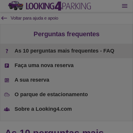
Voltar para ajuda e apoio
Perguntas frequentes
As 10 perguntas mais frequentes - FAQ
Faça uma nova reserva
A sua reserva
O parque de estacionamento
Sobre a Looking4.com