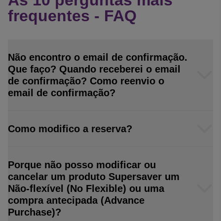
As 10 perguntas mais
frequentes - FAQ
Não encontro o email de confirmação.
Que faço? Quando receberei o email
de confirmação? Como reenvio o
email de confirmação?
Como modifico a reserva?
Porque não posso modificar ou
cancelar um produto Supersaver um
Não-flexível (No Flexible) ou uma
compra antecipada (Advance
Purchase)?