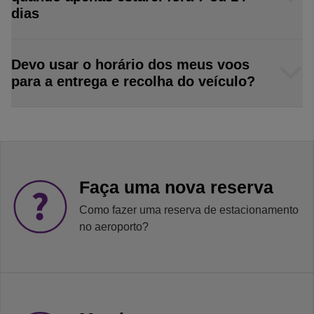
dias
Devo usar o horário dos meus voos
para a entrega e recolha do veículo?
Faça uma nova reserva
Como fazer uma reserva de estacionamento
no aeroporto?