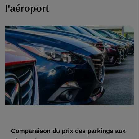
l'aéroport
Comparaison du prix des parkings aux