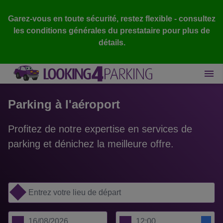
Garez-vous en toute sécurité, restez flexible - consultez
les conditions générales du prestataire pour plus de
détails.
Parking à l'aéroport
Profitez de notre expertise en services de
parking et dénichez la meilleure offre.