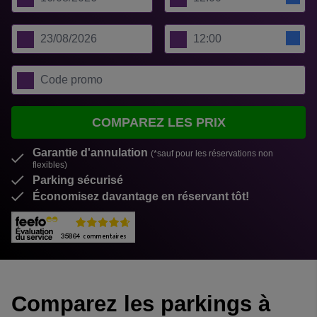
COMPAREZ LES PRIX
Garantie d'annulation
(*sauf pour les réservations non
flexibles)
Parking sécurisé
Économisez davantage en réservant tôt!
Comparez les parkings à