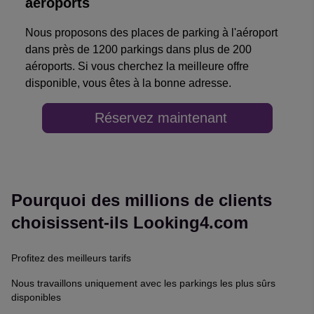
aéroports
Nous proposons des places de parking à l'aéroport
dans près de 1200 parkings dans plus de 200
aéroports. Si vous cherchez la meilleure offre
disponible, vous êtes à la bonne adresse.
Réservez maintenant
Pourquoi des millions de clients
choisissent-ils Looking4.com
Profitez des meilleurs tarifs
Nous travaillons uniquement avec les parkings les plus sûrs
disponibles