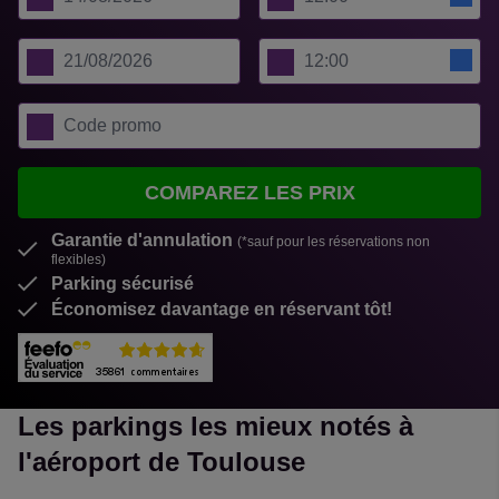
COMPAREZ LES PRIX
Garantie d'annulation
(*sauf pour les réservations non
flexibles)
Parking sécurisé
Économisez davantage en réservant tôt!
Les parkings les mieux notés à
l'aéroport de Toulouse