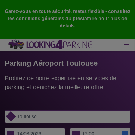
Garez-vous en toute sécurité, restez flexible - consultez
les conditions générales du prestataire pour plus de
détails.
Parking Aéroport Toulouse
Profitez de notre expertise en services de
parking et dénichez la meilleure offre.