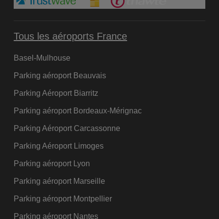
Tous les aéroports France
Basel-Mulhouse
Parking aéroport Beauvais
Parking Aéroport Biarritz
Parking aéroport Bordeaux-Mérignac
Parking Aéroport Carcassonne
Parking Aéroport Limoges
Parking aéroport Lyon
Parking aéroport Marseille
Parking aéroport Montpellier
Parking aéroport Nantes