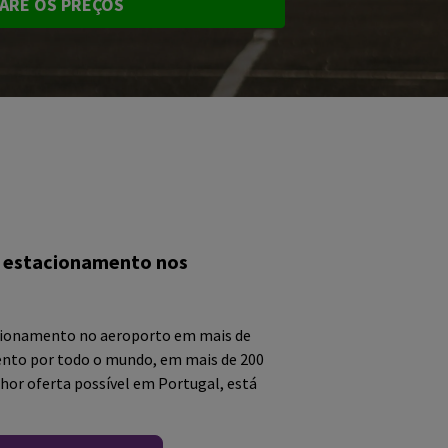
ARE OS PREÇOS
 estacionamento nos
cionamento no aeroporto em mais de
nto por todo o mundo, em mais de 200
hor oferta possível em Portugal, está