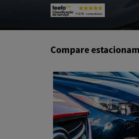
Compare estacionam