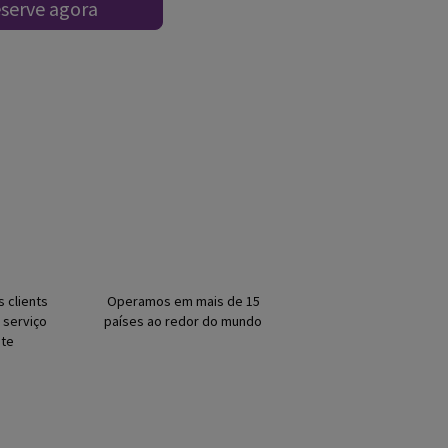
serve agora
 clients
Operamos em mais de 15
 serviço
países ao redor do mundo
te