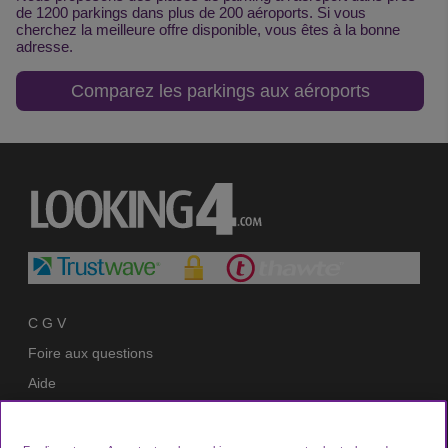
de 1200 parkings dans plus de 200 aéroports. Si vous
cherchez la meilleure offre disponible, vous êtes à la bonne
adresse.
Comparez les parkings aux aéroports
C G V
Foire aux questions
Aide
Politique de confidentialité
Politique en matière de cookies