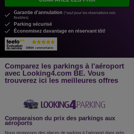
Garantie d'annulation
(*sauf pour les réservations non
flexibles)
Parking sécurisé
Économisez davantage en réservant tôt!
Comparez les parkings à l'aéroport
avec Looking4.com BE. Vous
trouverez ici les meilleures offres
Comparaison du prix des parkings aux
aéroports
Nous proposons des places de parking à l'aéroport dans près