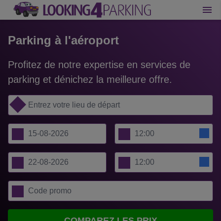
Parking à l'aéroport
Profitez de notre expertise en services de
parking et dénichez la meilleure offre.
COMPAREZ LES PRIX