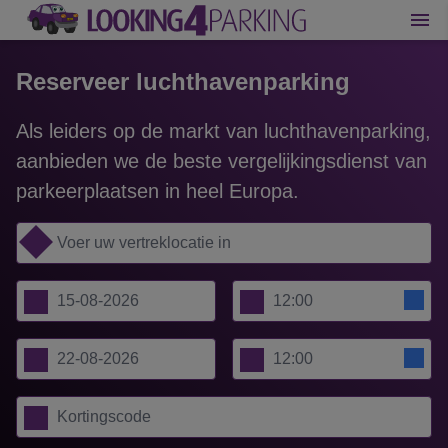
Reserveer luchthavenparking
Als leiders op de markt van luchthavenparking,
aanbieden we de beste vergelijkingsdienst van
parkeerplaatsen in heel Europa.