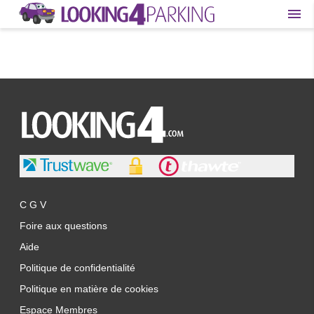
C G V
Foire aux questions
Aide
Politique de confidentialité
Politique en matière de cookies
Espace Membres