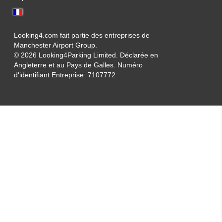
Looking4.com fait partie des entreprises de
Manchester Airport Group.
© 2026 Looking4Parking Limited. Déclarée en
Angleterre et au Pays de Galles. Numéro
d'identifiant Entreprise: 7107772