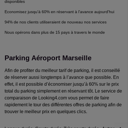
disponibles
Economisez jusqu'à 60% en réservant à l'avance aujourd'hui
94% de nos clients utiliseraient de nouveau nos services
Nous opérons dans plus de 15 pays à travers le monde
Parking Aéroport Marseille
Afin de profiter du meilleur tarif de parking, il est conseillé
de réserver aussi longtemps à l’avance que possible. En
effet, il est possible d’économiser jusqu’à 60% sur le prix
total du parking simplement en réservant tôt. Le service de
comparaison de Looking4.com vous permet de faire
rapidement le tour des différentes offres de parking afin de
trouver le meilleur prix en quelques clics.