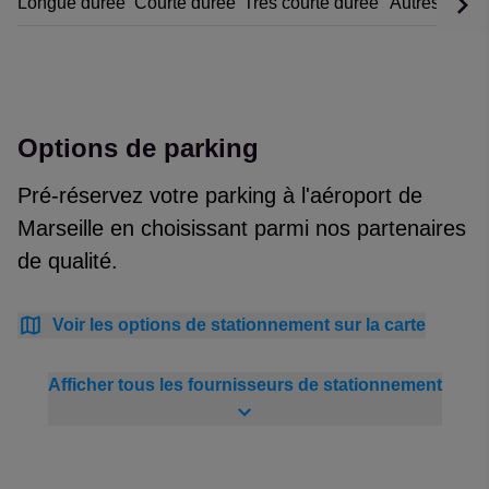
Longue durée
Courte durée
Très courte durée
Autres optio
Options de parking
Pré-réservez votre parking à l'aéroport de
Marseille en choisissant parmi nos partenaires
de qualité.
Voir les options de stationnement sur la carte
Afficher tous les fournisseurs de stationnement