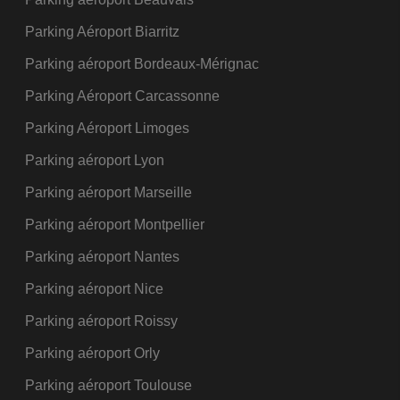
Parking Aéroport Biarritz
Parking aéroport Bordeaux-Mérignac
Parking Aéroport Carcassonne
Parking Aéroport Limoges
Parking aéroport Lyon
Parking aéroport Marseille
Parking aéroport Montpellier
Parking aéroport Nantes
Parking aéroport Nice
Parking aéroport Roissy
Parking aéroport Orly
Parking aéroport Toulouse