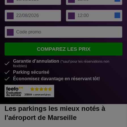
COMPAREZ LES PRIX
Garantie d'annulation
(*sauf pour les réservations non
flexibles)
Parking sécurisé
Économisez davantage en réservant tôt!
Les parkings les mieux notés à
l'aéroport de Marseille