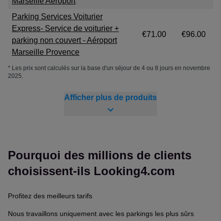
Marseille Aéroport
Parking Services Voiturier
Express- Service de voiturier +
€71.00
€96.00
parking non couvert - Aéroport
Marseille Provence
* Les prix sont calculés sur la base d'un séjour de 4 ou 8 jours en novembre
2025.
Afficher plus de produits
Pourquoi des millions de clients
choisissent-ils Looking4.com
Profitez des meilleurs tarifs
Nous travaillons uniquement avec les parkings les plus sûrs