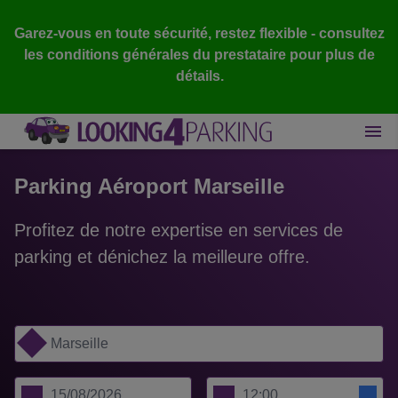
Garez-vous en toute sécurité, restez flexible - consultez
les conditions générales du prestataire pour plus de
détails.
Parking Aéroport Marseille
Profitez de notre expertise en services de
parking et dénichez la meilleure offre.