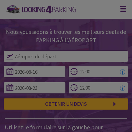
Nous vous aidons à trouver les meilleurs deals de
PARKING À L'AÉROPORT
OBTENIR UN DEVIS
Utilisez le formulaire sur la gauche pour