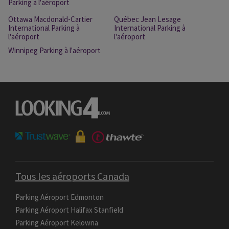
Parking à l'aéroport
Ottawa Macdonald-Cartier
Québec Jean Lesage
International Parking à
International Parking à
l'aéroport
l'aéroport
Winnipeg Parking à l'aéroport
Tous les aéroports Canada
Parking Aéroport Edmonton
Parking Aéroport Halifax Stanfield
Parking Aéroport Kelowna