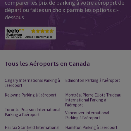
comparer les prix de parking à votre aéroport de
départ ou faites un choix parmis les options ci-
dessous
Tous les Aéroports en Canada
Calgary International Parking à
Edmonton Parking à l'aéroport
l'aéroport
Kelowna Parking à l'aéroport
Montréal Pierre Elliott Trudeau
International Parking à
l'aéroport
Toronto Pearson International
Vancouver International
Parking à l'aéroport
Parking à l'aéroport
Halifax Stanfield International
Hamilton Parking à l'aéroport