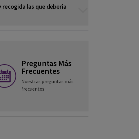
y recogida las que debería
Preguntas Más
Frecuentes
Nuestras preguntas más
frecuentes