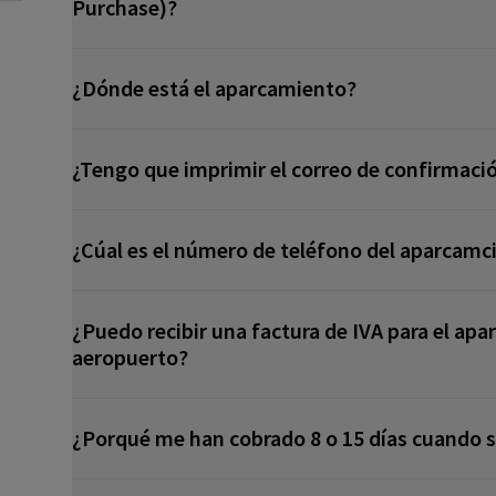
Purchase)?
¿Dónde está el aparcamiento?
¿Tengo que imprimir el correo de confirmaci
¿Cúal es el número de teléfono del aparcamc
¿Puedo recibir una factura de IVA para el apa
aeropuerto?
¿Porqué me han cobrado 8 o 15 días cuando so