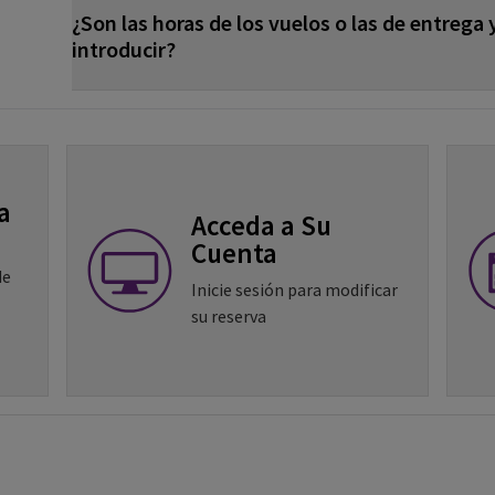
¿Son las horas de los vuelos o las de entrega 
introducir?
a
Acceda a Su
Cuenta
de
Inicie sesión para modificar
su reserva