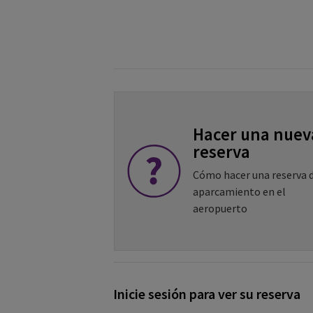
Hacer una nuev
reserva
Cómo hacer una reserva 
aparcamiento en el
aeropuerto
Inicie sesión para ver su reserva