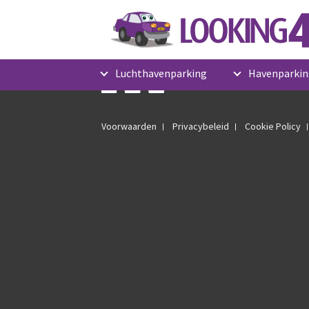
Luchthavenparking
Havenparkin
Voorwaarden
Privacybeleid
Cookie Policy