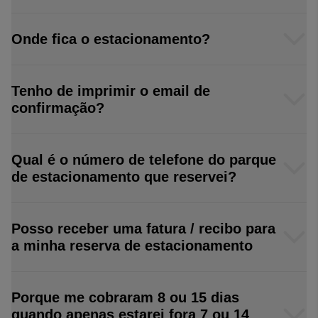
Onde fica o estacionamento?
Tenho de imprimir o email de
confirmação?
Qual é o número de telefone do parque
de estacionamento que reservei?
Posso receber uma fatura / recibo para
a minha reserva de estacionamento
Porque me cobraram 8 ou 15 dias
quando apenas estarei fora 7 ou 14