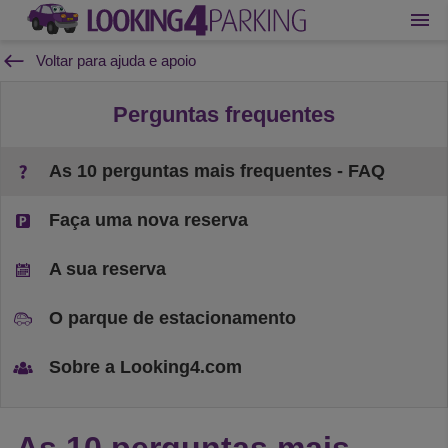
Voltar para ajuda e apoio
Perguntas frequentes
As 10 perguntas mais frequentes - FAQ
Faça uma nova reserva
A sua reserva
O parque de estacionamento
Sobre a Looking4.com