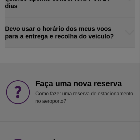
dias
Devo usar o horário dos meus voos
para a entrega e recolha do veículo?
Faça uma nova reserva
Como fazer uma reserva de estacionamento
no aeroporto?