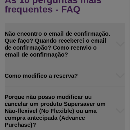
As 10 perguntas mais
frequentes - FAQ
Não encontro o email de confirmação.
Que faço? Quando receberei o email
de confirmação? Como reenvio o
email de confirmação?
Como modifico a reserva?
Porque não posso modificar ou
cancelar um produto Supersaver um
Não-flexível (No Flexible) ou uma
compra antecipada (Advance
Purchase)?