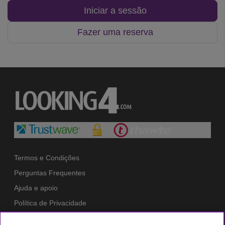
Iniciar a sessão
Fazer uma reserva
Termos e Condições
Perguntas Frequentes
Ajuda e apoio
Política de Privacidade
Política de Cookies