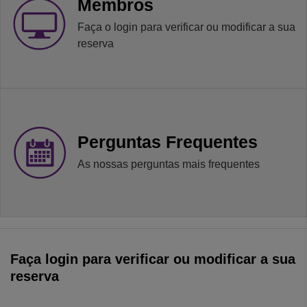
Membros
Faça o login para verificar ou modificar a sua
reserva
Perguntas Frequentes
As nossas perguntas mais frequentes
Faça login para verificar ou modificar a sua
reserva