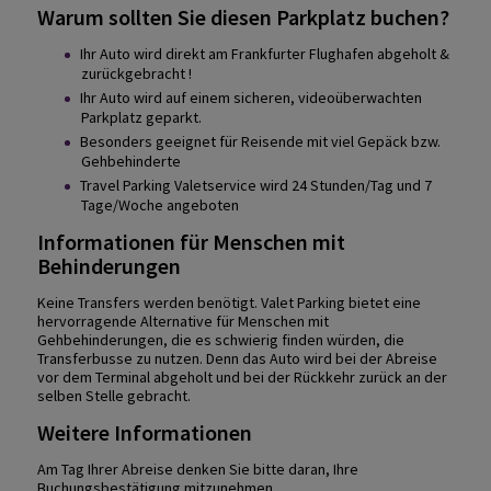
Warum sollten Sie diesen Parkplatz buchen?
Ihr Auto wird direkt am Frankfurter Flughafen abgeholt &
zurückgebracht !
Ihr Auto wird auf einem sicheren, videoüberwachten
Parkplatz geparkt.
Besonders geeignet für Reisende mit viel Gepäck bzw.
Gehbehinderte
Travel Parking Valetservice wird 24 Stunden/Tag und 7
Tage/Woche angeboten
Informationen für Menschen mit
Behinderungen
Keine Transfers werden benötigt. Valet Parking bietet eine
hervorragende Alternative für Menschen mit
Gehbehinderungen, die es schwierig finden würden, die
Transferbusse zu nutzen. Denn das Auto wird bei der Abreise
vor dem Terminal abgeholt und bei der Rückkehr zurück an der
selben Stelle gebracht.
Weitere Informationen
Am Tag Ihrer Abreise denken Sie bitte daran, Ihre
Buchungsbestätigung mitzunehmen.