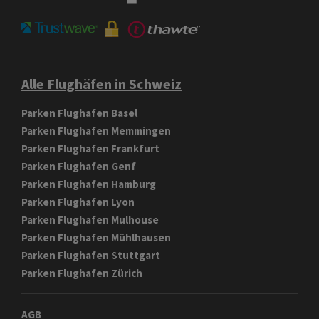
Alle Flughäfen in Schweiz
Parken Flughafen Basel
Parken Flughafen Memmingen
Parken Flughafen Frankfurt
Parken Flughafen Genf
Parken Flughafen Hamburg
Parken Flughafen Lyon
Parken Flughafen Mulhouse
Parken Flughafen Mühlhausen
Parken Flughafen Stuttgart
Parken Flughafen Zürich
AGB