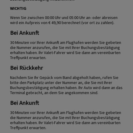
WICHTIG
Wenn Sie zwischen 00:00 Uhr und 05:00 Uhr an- oder abreisen
wird ein Aufpreis von € 49,90 berechnet (vor ort zu zahlen).
Bei Ankunft
30 Minuten vor Ihrer Ankunft am Flughafen werden Sie gebeten
die Nummer anzurufen, die Sie mit Ihrer Buchungsbestätigung
erhalten haben. Ihr Valet-Fahrer wird Sie dann am vereinbarten
Treffpunkt erwarten.
Bei Rückkehr
Nachdem Sie Ihr Gepäck vom Band abgeholt haben, rufen Sie
bitte den Parkplatz unter der Nummer an, die Sie mit Ihrer
Buchungsbestätigung erhalten haben. Ihr Auto wird dann an das
Terminal gebracht, an dem Sie angekommen sind.
Bei Ankunft
30 Minuten vor Ihrer Ankunft am Flughafen werden Sie gebeten
die Nummer anzurufen, die Sie mit Ihrer Buchungsbestätigung
erhalten haben. Ihr Valet-Fahrer wird Sie dann am vereinbarten
Treffpunkt erwarten.