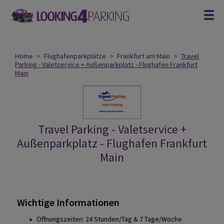
Home
>
Flughafenparkplätze
>
Frankfurt am Main
>
Travel
Parking - Valetservice + Außenparkplatz - Flughafen Frankfurt
Main
Travel Parking - Valetservice +
Außenparkplatz - Flughafen Frankfurt
Main
Wichtige Informationen
Öffnungszeiten: 24 Stunden/Tag & 7 Tage/Woche