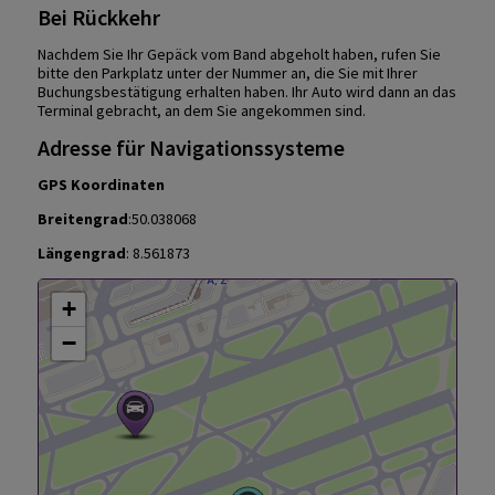
Bei Rückkehr
Nachdem Sie Ihr Gepäck vom Band abgeholt haben, rufen Sie
bitte den Parkplatz unter der Nummer an, die Sie mit Ihrer
Buchungsbestätigung erhalten haben. Ihr Auto wird dann an das
Terminal gebracht, an dem Sie angekommen sind.
Adresse für Navigationssysteme
GPS Koordinaten
Breitengrad
:50.038068
Längengrad
: 8.561873
+
−