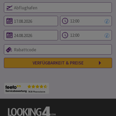
VERFÜGBARKEIT & PREISE