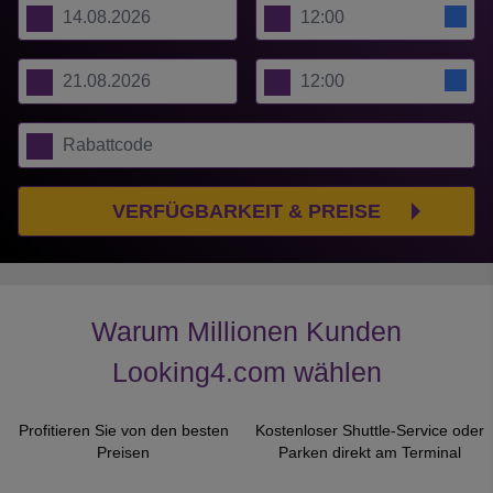
VERFÜGBARKEIT & PREISE
Warum Millionen Kunden
Looking4.com wählen
Profitieren Sie von den besten
Kostenloser Shuttle-Service oder
Preisen
Parken direkt am Terminal