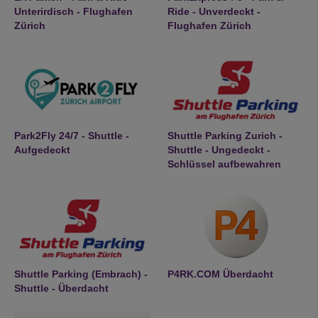
Unterirdisch - Flughafen
Ride - Unverdeckt -
Zürich
Flughafen Zürich
Park2Fly 24/7 - Shuttle -
Shuttle Parking Zurich -
Aufgedeckt
Shuttle - Ungedeckt -
Schlüssel aufbewahren
Shuttle Parking (Embrach) -
P4RK.COM Überdacht
Shuttle - Überdacht