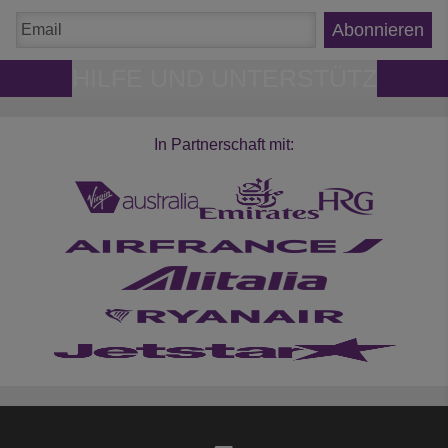
Abonnieren
HILFE UND UNTERSTÜTZ
In Partnerschaft mit: