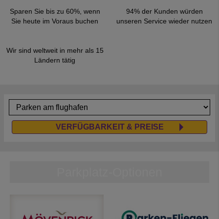
Sparen Sie bis zu 60%, wenn
94% der Kunden würden
Sie heute im Voraus buchen
unseren Service wieder nutzen
Wir sind weltweit in mehr als 15
Ländern tätig
VERFÜGBARKEIT & PREISE
Parkplatz-Optionen