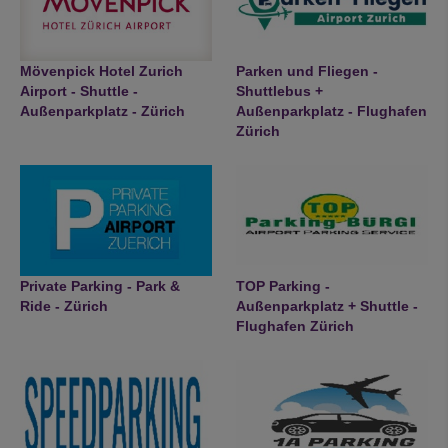
Mövenpick Hotel Zurich
Parken und Fliegen -
Airport - Shuttle -
Shuttlebus +
Außenparkplatz - Zürich
Außenparkplatz - Flughafen
Zürich
Private Parking - Park &
TOP Parking -
Ride - Zürich
Außenparkplatz + Shuttle -
Flughafen Zürich