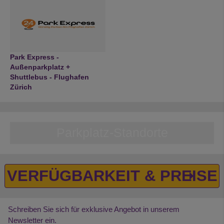
Park Express -
Außenparkplatz +
Shuttlebus - Flughafen
Zürich
Parkplatz-Standorte
VERFÜGBARKEIT & PREISE
Schreiben Sie sich für exklusive Angebot in unserem
Newsletter ein.