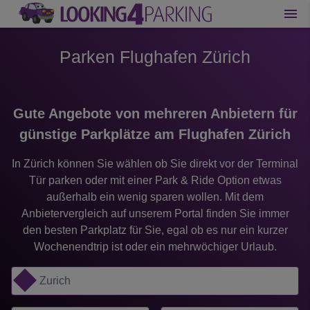
Parken Flughafen Zürich
Gute Angebote von mehreren Anbietern für
günstige Parkplätze am Flughafen Zürich
In Zürich können Sie wählen ob Sie direkt vor der Terminal
Tür parken oder mit einer Park & Ride Option etwas
außerhalb ein wenig sparen wollen. Mit dem
Anbietervergleich auf unserem Portal finden Sie immer
den besten Parkplatz für Sie, egal ob es nur ein kurzer
Wochenendtrip ist oder ein mehrwöchiger Urlaub.