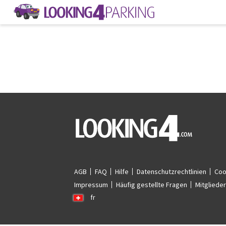
AGB
FAQ
Hilfe
Datenschutzrechtlinien
Coo
Impressum
Häufig gestellte Fragen
Mitglieder
fr