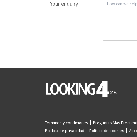
Your enquiry
Términos y condiciones
Preguntas Más Frecuen
Política de privacidad
Política de cookies
Acc