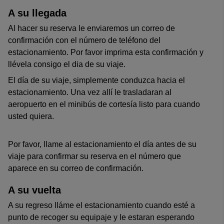
A su llegada
Al hacer su reserva le enviaremos un correo de
confirmación con el número de teléfono del
estacionamiento. Por favor imprima esta confirmación y
llévela consigo el dia de su viaje.
El día de su viaje, simplemente conduzca hacia el
estacionamiento. Una vez allí le trasladaran al
aeropuerto en el minibús de cortesía listo para cuando
usted quiera.
Por favor, llame al estacionamiento el día antes de su
viaje para confirmar su reserva en el número que
aparece en su correo de confirmación.
A su vuelta
A su regreso lláme el estacionamiento cuando esté a
punto de recoger su equipaje y le estaran esperando