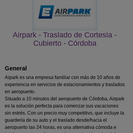
Airpark - Traslado de Cortesia -
Cubierto - Córdoba
Opiniones de los clientes
General
Aipark es una empresa familiar con más de 10 años de
experiencia en servicios de estacionamientos y traslados
en aeropuerto.
Situado a 10 minutos del aeropuerto de Córdoba, Airpark
es la solución perfecta para comenzar sus vacaciones
sin estrés. Con un precio muy competitivo, que incluye la
guardería de su auto y el traslado desde/hacia el
aeropuerto las 24 horas, es una alternativa cómoda e