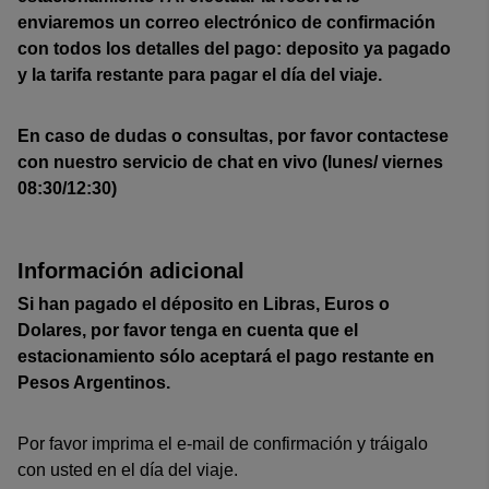
enviaremos un correo electrónico de confirmación
con todos los detalles del pago: deposito ya pagado
y la tarifa restante para pagar el día del viaje.
En caso de dudas o consultas, por favor contactese
con nuestro servicio de chat en vivo (lunes/ viernes
08:30/12:30)
Información adicional
Si han pagado el déposito en Libras, Euros o
Dolares, por favor tenga en cuenta que el
estacionamiento sólo aceptará el pago restante en
Pesos Argentinos.
Por favor imprima el e-mail de confirmación y tráigalo
con usted en el día del viaje.