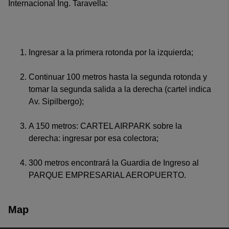
Internacional Ing. Taravella:
Ingresar a la primera rotonda por la izquierda;
Continuar 100 metros hasta la segunda rotonda y
tomar la segunda salida a la derecha (cartel indica
Av. Sipilbergo);
A 150 metros: CARTEL AIRPARK sobre la
derecha: ingresar por esa colectora;
300 metros encontrará la Guardia de Ingreso al
PARQUE EMPRESARIAL AEROPUERTO.
Map