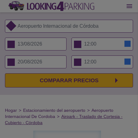
COMPARAR PRECIOS
Hogar
>
Estacionamiento del aeropuerto
>
Aeropuerto
Internacional De Cordoba
>
Airpark - Traslado de Cortesia -
Cubierto - Córdoba