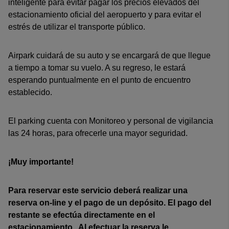
inteligente para evitar pagar los precios elevados del
estacionamiento oficial del aeropuerto y para evitar el
estrés de utilizar el transporte público.
Airpark cuidará de su auto y se encargará de que llegue
a tiempo a tomar su vuelo. A su regreso, le estará
esperando puntualmente en el punto de encuentro
establecido.
El parking cuenta con Monitoreo y personal de vigilancia
las 24 horas, para ofrecerle una mayor seguridad.
¡Muy importante!
Para reservar este servicio deberá realizar una
reserva on-line y el pago de un depósito. El pago del
restante se efectúa directamente en el
estacionamiento . Al efectuar la reserva le