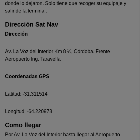
donde lo dejaron. Solo tiene que recoger su equipaje y
salir de la terminal.
Dirección Sat Nav
Dirección
Av. La Voz del Interior Km 8 ½, Córdoba. Frente
Aeropuerto Ing. Taravella
Coordenadas GPS
Latitud: -31.311514
Longitud: -64.220978
Como llegar
Por Av. La Voz del Interior hasta llegar al Aeropuerto