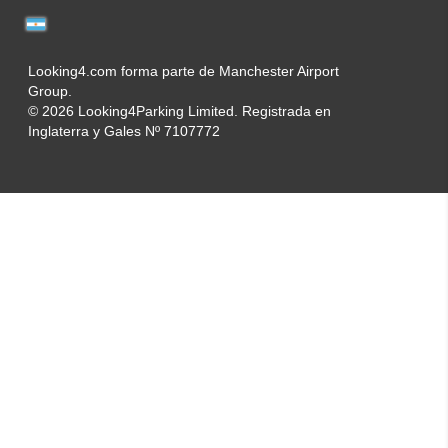
Looking4.com forma parte de Manchester Airport
Group.
© 2026 Looking4Parking Limited. Registrada en
Inglaterra y Gales Nº 7107772