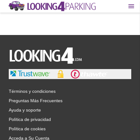
Términos y condiciones
Preguntas Más Frecuentes
Ayuda y soporte
Política de privacidad
Política de cookies
Acceda a Su Cuenta