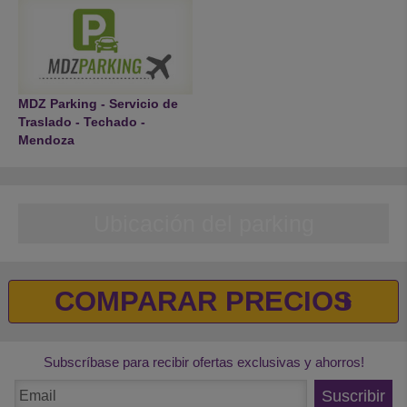
MDZ Parking - Servicio de
Traslado - Techado -
Mendoza
Ubicación del parking
COMPARAR PRECIOS
Subscríbase para recibir ofertas exclusivas y ahorros!
Suscribir