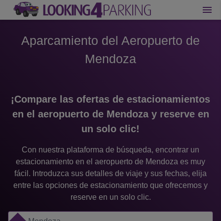
Aparcamiento del Aeropuerto de
Mendoza
¡Compare las ofertas de estacionamientos
en el aeropuerto de Mendoza y reserve en
un solo clic!
Con nuestra plataforma de búsqueda, encontrar un
estacionamiento en el aeropuerto de Mendoza es muy
fácil. Introduzca sus detalles de viaje y sus fechas, elija
entre las opciones de estacionamiento que ofrecemos y
reserve en un solo clic.