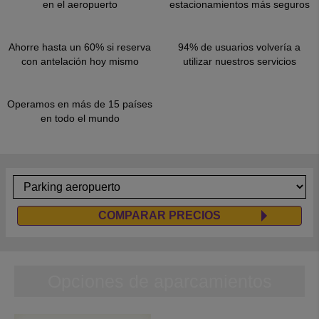
en el aeropuerto
estacionamientos más seguros
Ahorre hasta un 60% si reserva
94% de usuarios volvería a
con antelación hoy mismo
utilizar nuestros servicios
Operamos en más de 15 países
en todo el mundo
COMPARAR PRECIOS
Opciones de aparcamientos