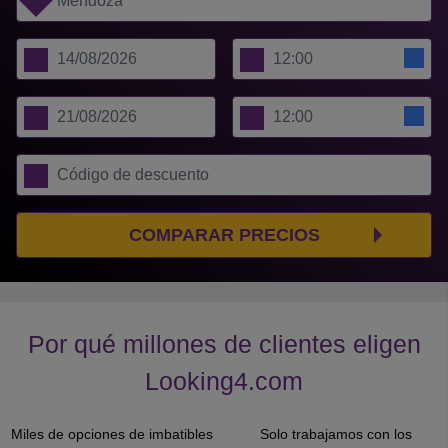
COMPARAR PRECIOS
Por qué millones de clientes eligen
Looking4.com
Miles de opciones de imbatibles
Solo trabajamos con los