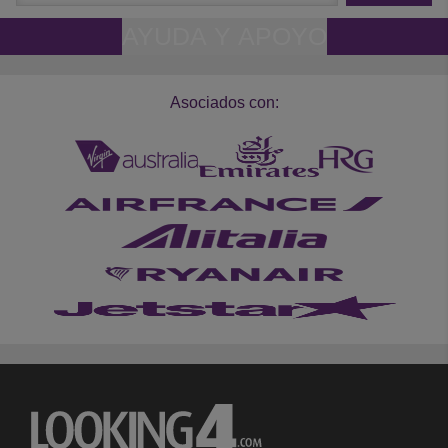
AYUDA Y APOYO
Asociados con: