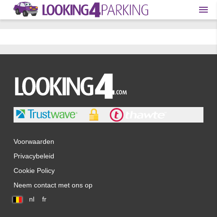
Voorwaarden
Privacybeleid
Cookie Policy
Neem contact met ons op
nl
fr