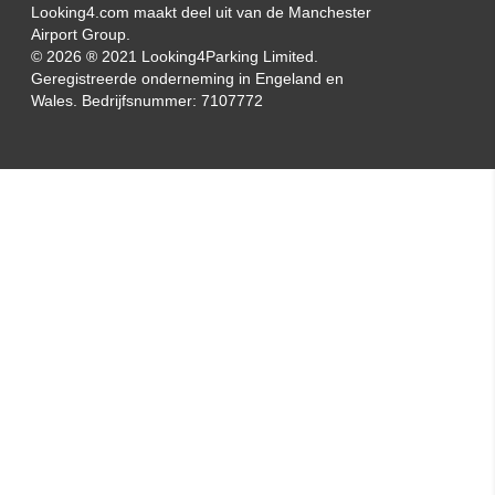
Looking4.com maakt deel uit van de Manchester
Airport Group.
© 2026 ® 2021 Looking4Parking Limited.
Geregistreerde onderneming in Engeland en
Wales. Bedrijfsnummer: 7107772