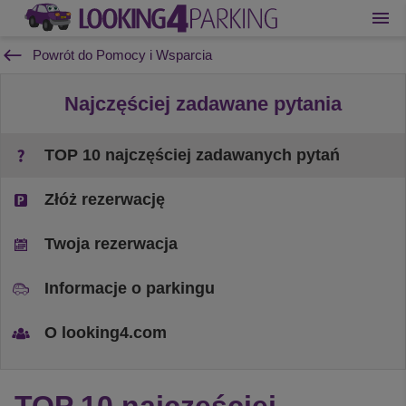
Powrót do Pomocy i Wsparcia
Najczęściej zadawane pytania
TOP 10 najczęściej zadawanych pytań
Złóż rezerwację
Twoja rezerwacja
Informacje o parkingu
O looking4.com