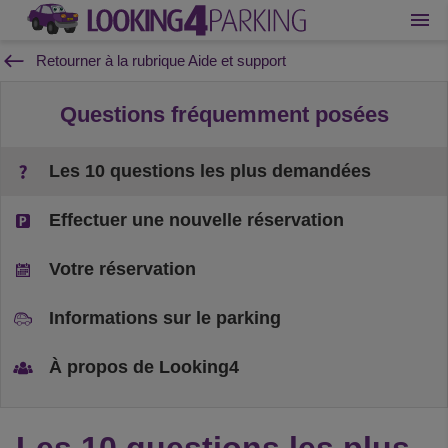
Retourner à la rubrique Aide et support
Questions fréquemment posées
Les 10 questions les plus demandées
Effectuer une nouvelle réservation
Votre réservation
Informations sur le parking
À propos de Looking4