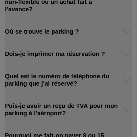
non-flexible ou un achat fait à
l'avance?
Où se trouve le parking ?
Dois-je imprimer ma réservation ?
Quel est le numéro de téléphone du
parking que j'ai réservé?
Puis-je avoir un reçu de TVA pour mon
parking à l'aéroport?
Pourquoi me fait-on payer 8 ou 15