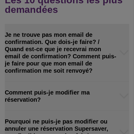
Les 10 questions les plus
demandées
Je ne trouve pas mon email de
confirmation. Que dois-je faire? /
Quand est-ce que je recevrai mon
email de confirmation? Comment puis-
je faire pour que mon email de
confirmation me soit renvoyé?
Comment puis-je modifier ma
réservation?
Pourquoi ne puis-je pas modifier ou
annuler une réservation Supersaver,