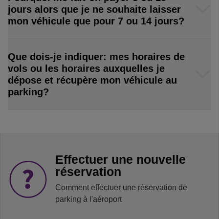
jours alors que je ne souhaite laisser
mon véhicule que pour 7 ou 14 jours?
Que dois-je indiquer: mes horaires de
vols ou les horaires auxquelles je
dépose et récupère mon véhicule au
parking?
Effectuer une nouvelle
réservation
Comment effectuer une réservation de
parking à l'aéroport