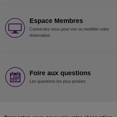
Espace Membres
Connectez-vous pour voir ou modifier votre
réservation
Foire aux questions
Les questions les plus posées