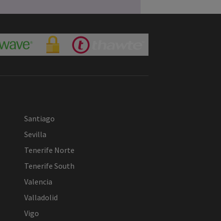
Santiago
Sevilla
Tenerife Norte
Tenerife South
Valencia
Valladolid
Vigo