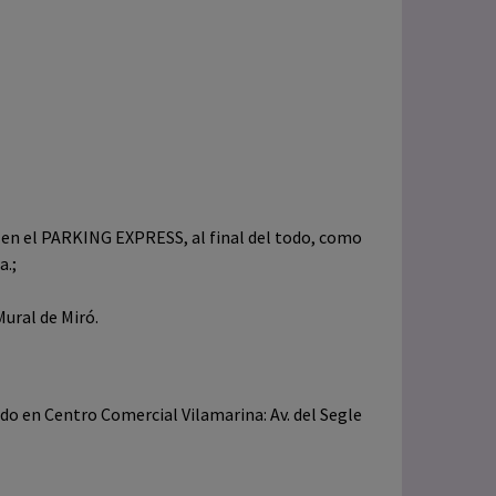
 en el PARKING EXPRESS, al final del todo, como
a.;
Mural de Miró.
ado en Centro Comercial Vilamarina: Av. del Segle