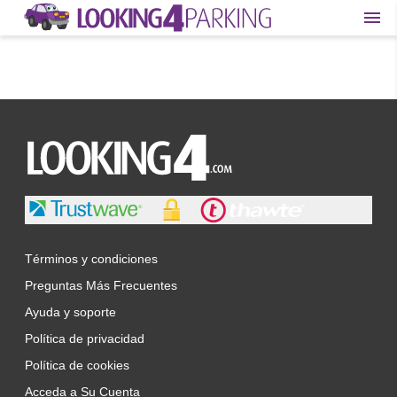
Términos y condiciones
Preguntas Más Frecuentes
Ayuda y soporte
Política de privacidad
Política de cookies
Acceda a Su Cuenta