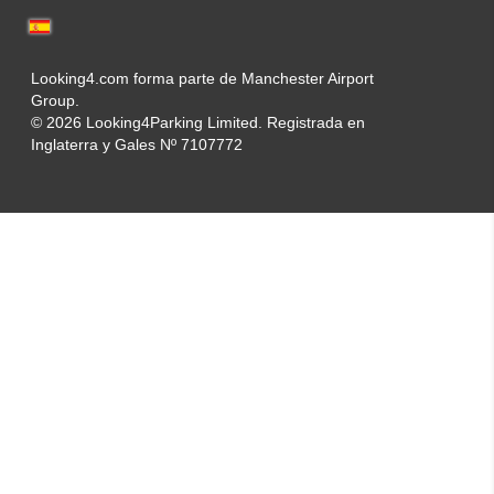
Looking4.com forma parte de Manchester Airport
Group.
© 2026 Looking4Parking Limited. Registrada en
Inglaterra y Gales Nº 7107772