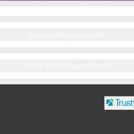
Opciones de aparcamiento
Ubicación del aparcamiento