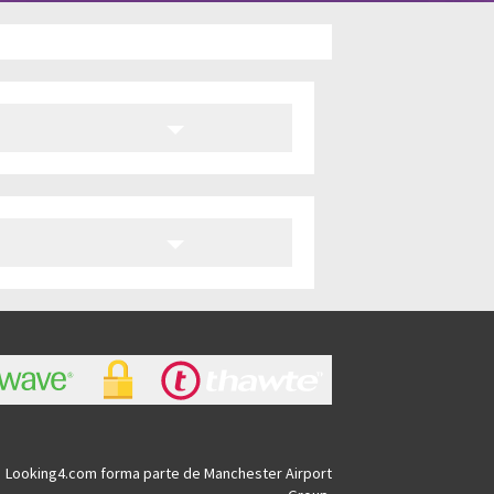
Looking4.com forma parte de Manchester Airport