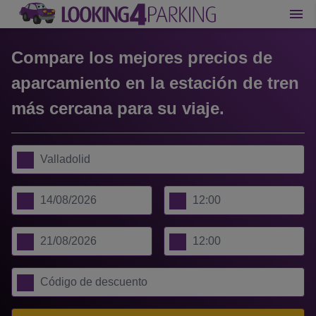
Compare los mejores precios de
aparcamiento en la estación de tren
más cercana para su viaje.