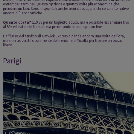
entrambe i terminal. Questa opzione è quattro volte più economica che
prendere un taxi. Sono disponibili anche treni classici, per chi cerca alternative
ancora più economiche.
Quanto costa?
£19.90 per un biglietto adulti, ma è possibile risparmiare fino
al 5% ed evitare le file d’attesa prenotando in anticipo on line.
L’afflusso del servizio di Gatwick Express dipende ancora una volta dall’ora,
ma non troverete sicuramente delle enormi difficoltà per trovare un posto
libero
Parigi