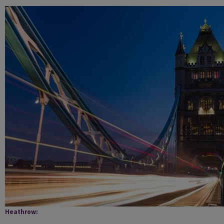
Heathrow: