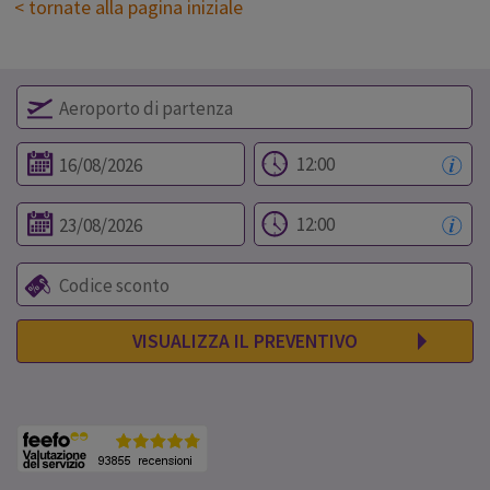
< tornate alla pagina iniziale
VISUALIZZA IL PREVENTIVO