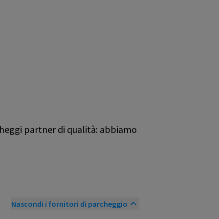
cheggi partner di qualità: abbiamo
Nascondi i fornitori di parcheggio