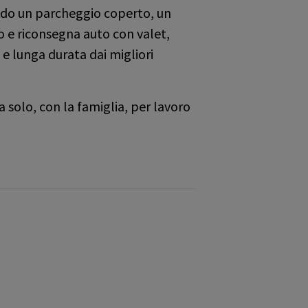
ando un parcheggio coperto, un
o e riconsegna auto con valet,
 e lunga durata dai migliori
 solo, con la famiglia, per lavoro