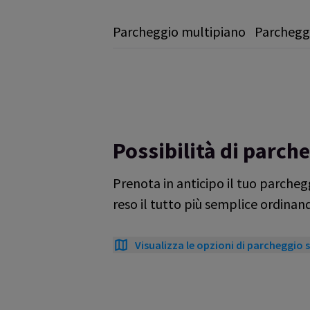
Parcheggio multipiano
Parcheggi
Possibilità di parch
Prenota in anticipo il tuo parcheg
reso il tutto più semplice ordinand
Visualizza le opzioni di parcheggio