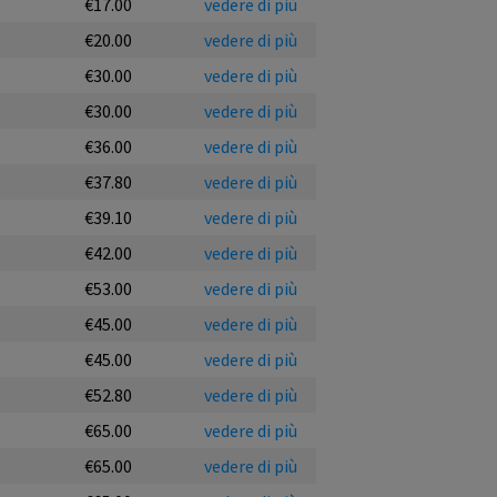
€17.00
vedere di più
€20.00
vedere di più
€30.00
vedere di più
€30.00
vedere di più
€36.00
vedere di più
€37.80
vedere di più
€39.10
vedere di più
€42.00
vedere di più
€53.00
vedere di più
€45.00
vedere di più
€45.00
vedere di più
€52.80
vedere di più
€65.00
vedere di più
€65.00
vedere di più