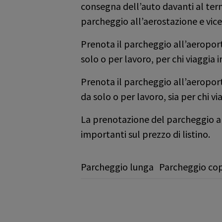
consegna dell’auto davanti al ter
parcheggio all’aerostazione e vice
Prenota il parcheggio all’aeroport
solo o per lavoro, per chi viaggia 
Prenota il parcheggio all’aeroport
da solo o per lavoro, sia per chi v
La prenotazione del parcheggio all
importanti sul prezzo di listino.
Parcheggio lunga
Parcheggio co