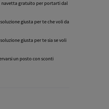
navetta gratuito per portarti dal
soluzione giusta per te che voli da
oluzione giusta per te sia se voli
ervarsi un posto con sconti