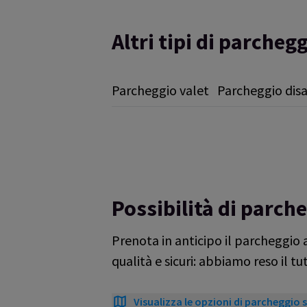
Altri tipi di parchegg
Parcheggio valet
Parcheggio disa
Possibilità di parch
Prenota in anticipo il parcheggio 
qualità e sicuri: abbiamo reso il t
Visualizza le opzioni di parcheggio