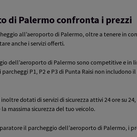
o di Palermo confronta i prezzi
heggio all’aeroporto di Palermo, oltre a tenere in cons
re anche i servizi offerti.
gio dell’aeroporto di Palermo sono competitive e in l
 i parcheggi P1, P2 e P3 di Punta Raisi non includono il 
e
oltre dotati di servizi di sicurezza attivi 24 ore su 24,
e la massima sicurezza del tuo veicolo.
aratore il parcheggio dell’aeroporto di Palermo, i pr