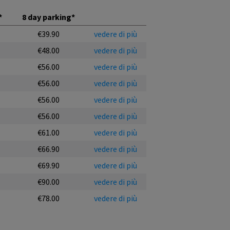
*
8 day parking*
€39.90
vedere di più
€48.00
vedere di più
€56.00
vedere di più
€56.00
vedere di più
€56.00
vedere di più
€56.00
vedere di più
€61.00
vedere di più
€66.90
vedere di più
€69.90
vedere di più
€90.00
vedere di più
€78.00
vedere di più