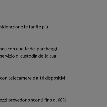
iderazione le tariffe più
inea con quelle dei parcheggi
servizio di custodia della tua
 con telecamere e altri dispositivi
ezzi prevedono sconti fino al 60%.