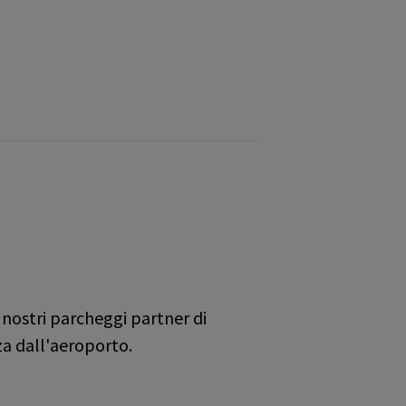
 nostri parcheggi partner di
nza dall'aeroporto.