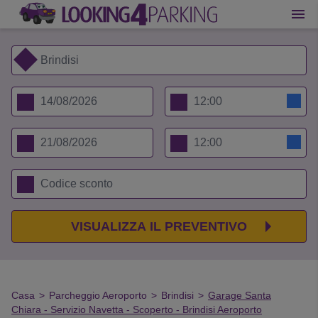
VISUALIZZA IL PREVENTIVO
Casa
>
Parcheggio Aeroporto
>
Brindisi
>
Garage Santa
Chiara - Servizio Navetta - Scoperto - Brindisi Aeroporto