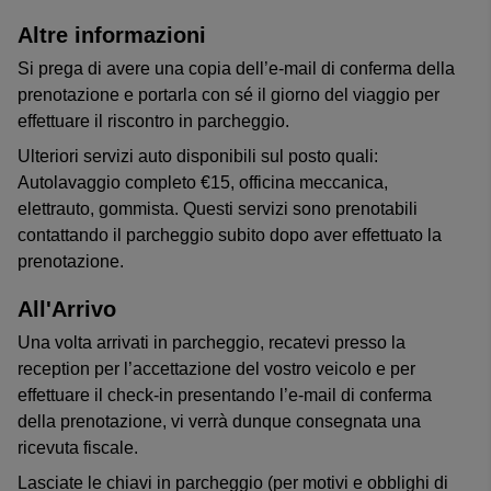
Altre informazioni
Si prega di avere una copia dell’e-mail di conferma della
prenotazione e portarla con sé il giorno del viaggio per
effettuare il riscontro in parcheggio.
Ulteriori servizi auto disponibili sul posto quali:
Autolavaggio completo €15, officina meccanica,
elettrauto, gommista. Questi servizi sono prenotabili
contattando il parcheggio subito dopo aver effettuato la
prenotazione.
All'Arrivo
Una volta arrivati in parcheggio, recatevi presso la
reception per l’accettazione del vostro veicolo e per
effettuare il check-in presentando l’e-mail di conferma
della prenotazione, vi verrà dunque consegnata una
ricevuta fiscale.
Lasciate le chiavi in parcheggio (per motivi e obblighi di