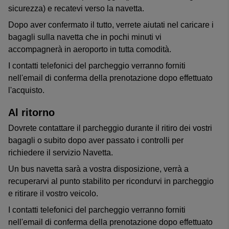
sicurezza) e recatevi verso la navetta.
Dopo aver confermato il tutto, verrete aiutati nel caricare i
bagagli sulla navetta che in pochi minuti vi
accompagnerà in aeroporto in tutta comodità.
I contatti telefonici del parcheggio verranno forniti
nell'email di conferma della prenotazione dopo effettuato
l'acquisto.
Al ritorno
Dovrete contattare il parcheggio durante il ritiro dei vostri
bagagli o subito dopo aver passato i controlli per
richiedere il servizio Navetta.
Un bus navetta sarà a vostra disposizione, verrà a
recuperarvi al punto stabilito per ricondurvi in parcheggio
e ritirare il vostro veicolo.
I contatti telefonici del parcheggio verranno forniti
nell'email di conferma della prenotazione dopo effettuato