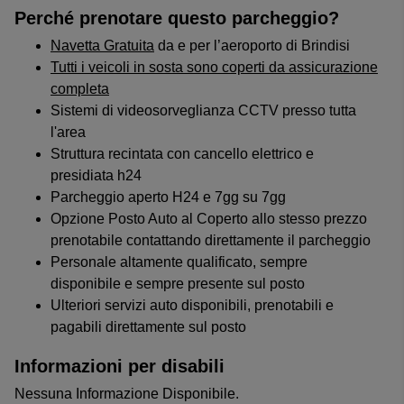
Perché prenotare questo parcheggio?
Navetta Gratuita
da e per l’aeroporto di Brindisi
Tutti i veicoli in sosta sono coperti da assicurazione
completa
Sistemi di videosorveglianza CCTV presso tutta
l'area
Struttura recintata con cancello elettrico e
presidiata h24
Parcheggio aperto H24 e 7gg su 7gg
Opzione Posto Auto al Coperto allo stesso prezzo
prenotabile contattando direttamente il parcheggio
Personale altamente qualificato, sempre
disponibile e sempre presente sul posto
Ulteriori servizi auto disponibili, prenotabili e
pagabili direttamente sul posto
Informazioni per disabili
Nessuna Informazione Disponibile.