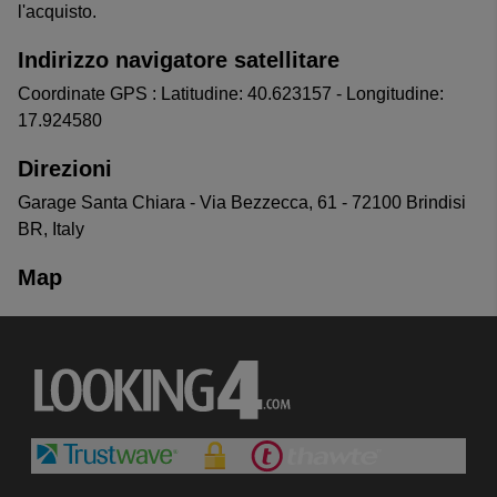
l'acquisto.
Indirizzo navigatore satellitare
Coordinate GPS : Latitudine: 40.623157 - Longitudine:
17.924580
Direzioni
Garage Santa Chiara - Via Bezzecca, 61 - 72100 Brindisi
BR, Italy
Map