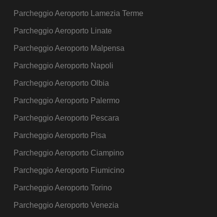
Parcheggio Aeroporto Lamezia Terme
Parcheggio Aeroporto Linate
Parcheggio Aeroporto Malpensa
Parcheggio Aeroporto Napoli
Parcheggio Aeroporto Olbia
Parcheggio Aeroporto Palermo
Parcheggio Aeroporto Pescara
Parcheggio Aeroporto Pisa
Parcheggio Aeroporto Ciampino
Parcheggio Aeroporto Fiumicino
Parcheggio Aeroporto Torino
Parcheggio Aeroporto Venezia