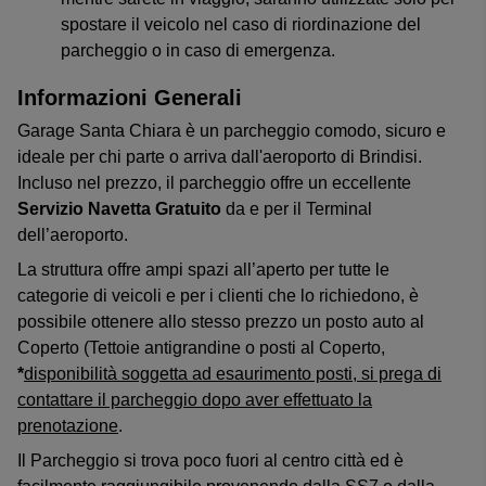
spostare il veicolo nel caso di riordinazione del
parcheggio o in caso di emergenza.
Informazioni Generali
Garage Santa Chiara è un parcheggio comodo, sicuro e
ideale per chi parte o arriva dall'aeroporto di Brindisi.
Incluso nel prezzo, il parcheggio offre un eccellente
Servizio Navetta Gratuito
da e per il Terminal
dell’aeroporto.
La struttura offre ampi spazi all’aperto per tutte le
categorie di veicoli e per i clienti che lo richiedono, è
possibile ottenere allo stesso prezzo un posto auto al
Coperto (Tettoie antigrandine o posti al Coperto,
*
disponibilità soggetta ad esaurimento posti, si prega di
contattare il parcheggio dopo aver effettuato la
prenotazione
.
Il Parcheggio si trova poco fuori al centro città ed è