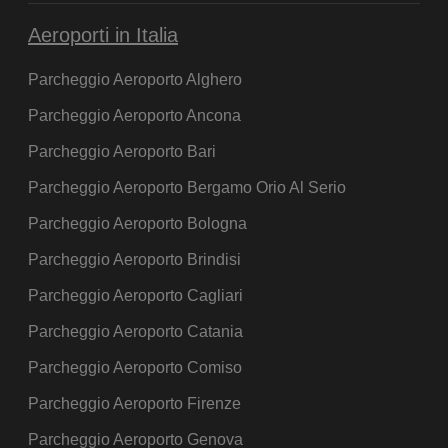
Aeroporti in Italia
Parcheggio Aeroporto Alghero
Parcheggio Aeroporto Ancona
Parcheggio Aeroporto Bari
Parcheggio Aeroporto Bergamo Orio Al Serio
Parcheggio Aeroporto Bologna
Parcheggio Aeroporto Brindisi
Parcheggio Aeroporto Cagliari
Parcheggio Aeroporto Catania
Parcheggio Aeroporto Comiso
Parcheggio Aeroporto Firenze
Parcheggio Aeroporto Genova