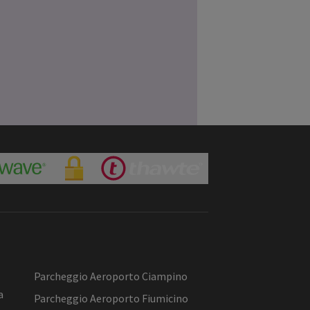
Parcheggio Aeroporto Ciampino
a
Parcheggio Aeroporto Fiumicino