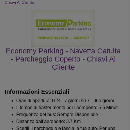
Chiavi Al Cliente
Economy Parking - Navetta Gatuita
- Parcheggio Coperto - Chiavi Al
Cliente
le recensioni dei clienti
Informazioni Essenziali
Orari di apertura: H24 - 7 giorni su 7 - 365 giorni
Il tempo di trasferimento per l'aeroporto: 5-6 Minuti
Frequenza del bus: Sempre Disponibile
Distanza dall'aeroporto: 3.7 Km
Scegli il parcheggio e lascia la tua auto. Per una