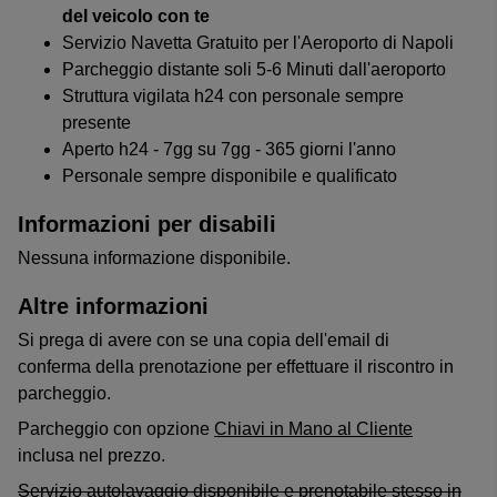
del veicolo con te
Servizio Navetta Gratuito per l'Aeroporto di Napoli
Parcheggio distante soli 5-6 Minuti dall'aeroporto
Struttura vigilata h24 con personale sempre
presente
Aperto h24 - 7gg su 7gg - 365 giorni l'anno
Personale sempre disponibile e qualificato
Informazioni per disabili
Nessuna informazione disponibile.
Altre informazioni
Si prega di avere con se una copia dell'email di
conferma della prenotazione per effettuare il riscontro in
parcheggio.
Parcheggio con opzione
Chiavi in Mano al Cliente
inclusa nel prezzo.
Servizio autolavaggio disponibile e prenotabile stesso in