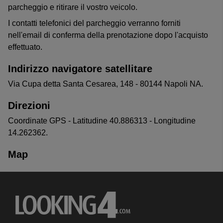
parcheggio e ritirare il vostro veicolo.
I contatti telefonici del parcheggio verranno forniti
nell'email di conferma della prenotazione dopo l'acquisto
effettuato.
Indirizzo navigatore satellitare
Via Cupa detta Santa Cesarea, 148 - 80144 Napoli NA.
Direzioni
Coordinate GPS - Latitudine 40.886313 - Longitudine
14.262362.
Map