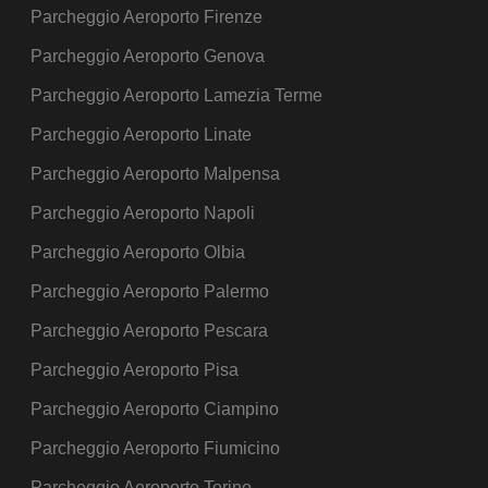
Parcheggio Aeroporto Firenze
Parcheggio Aeroporto Genova
Parcheggio Aeroporto Lamezia Terme
Parcheggio Aeroporto Linate
Parcheggio Aeroporto Malpensa
Parcheggio Aeroporto Napoli
Parcheggio Aeroporto Olbia
Parcheggio Aeroporto Palermo
Parcheggio Aeroporto Pescara
Parcheggio Aeroporto Pisa
Parcheggio Aeroporto Ciampino
Parcheggio Aeroporto Fiumicino
Parcheggio Aeroporto Torino