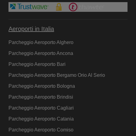
Aeroporti in Italia
Parcheggio Aeroporto Alghero
Parcheggio Aeroporto Ancona
Parcheggio Aeroporto Bari
Parcheggio Aeroporto Bergamo Orio Al Serio
Parcheggio Aeroporto Bologna
Parcheggio Aeroporto Brindisi
Parcheggio Aeroporto Cagliari
Parcheggio Aeroporto Catania
Parcheggio Aeroporto Comiso