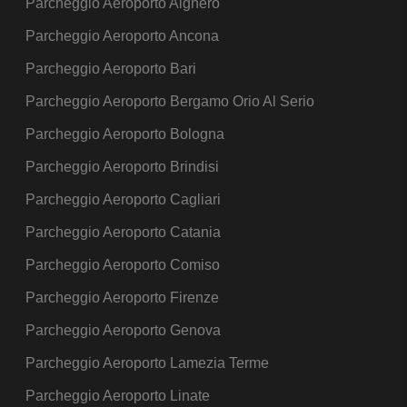
Parcheggio Aeroporto Alghero
Parcheggio Aeroporto Ancona
Parcheggio Aeroporto Bari
Parcheggio Aeroporto Bergamo Orio Al Serio
Parcheggio Aeroporto Bologna
Parcheggio Aeroporto Brindisi
Parcheggio Aeroporto Cagliari
Parcheggio Aeroporto Catania
Parcheggio Aeroporto Comiso
Parcheggio Aeroporto Firenze
Parcheggio Aeroporto Genova
Parcheggio Aeroporto Lamezia Terme
Parcheggio Aeroporto Linate