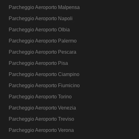
Parcheggio Aeroporto Malpensa
Parcheggio Aeroporto Napoli
Parcheggio Aeroporto Olbia
Parcheggio Aeroporto Palermo
Parcheggio Aeroporto Pescara
Parcheggio Aeroporto Pisa
Parcheggio Aeroporto Ciampino
Parcheggio Aeroporto Fiumicino
Parcheggio Aeroporto Torino
Parcheggio Aeroporto Venezia
Parcheggio Aeroporto Treviso
Parcheggio Aeroporto Verona