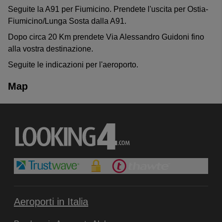
Seguite la A91 per Fiumicino. Prendete l'uscita per Ostia-
Fiumicino/Lunga Sosta dalla A91.
Dopo circa 20 Km prendete Via Alessandro Guidoni fino
alla vostra destinazione.
Seguite le indicazioni per l'aeroporto.
Map
Aeroporti in Italia