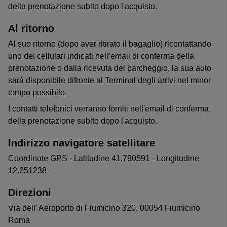
della prenotazione subito dopo l'acquisto.
Al ritorno
Al suo ritorno (dopo aver ritirato il bagaglio) ricontattando
uno dei cellulari indicati nell’email di conferma della
prenotazione o dalla ricevuta del parcheggio, la sua auto
sarà disponibile difronte al Terminal degli arrivi nel minor
tempo possibile.
I contatti telefonici verranno forniti nell'email di conferma
della prenotazione subito dopo l'acquisto.
Indirizzo navigatore satellitare
Coordinate GPS - Latitudine 41.790591 - Longitudine
12.251238
Direzioni
Via dell' Aeroporto di Fiumicino 320, 00054 Fiumicino
Roma