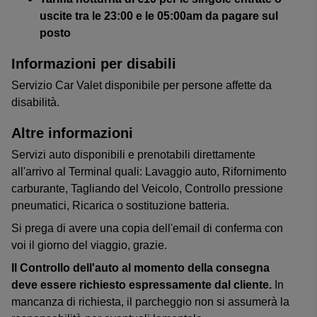
uscite tra le 23:00 e le 05:00am da pagare sul
posto
Informazioni per disabili
Servizio Car Valet disponibile per persone affette da
disabilità.
Altre informazioni
Servizi auto disponibili e prenotabili direttamente
all'arrivo al Terminal quali: Lavaggio auto, Rifornimento
carburante, Tagliando del Veicolo, Controllo pressione
pneumatici, Ricarica o sostituzione batteria.
Si prega di avere una copia dell'email di conferma con
voi il giorno del viaggio, grazie.
Il Controllo dell'auto al momento della consegna
deve essere richiesto espressamente dal cliente.
In
mancanza di richiesta, il parcheggio non si assumerà la