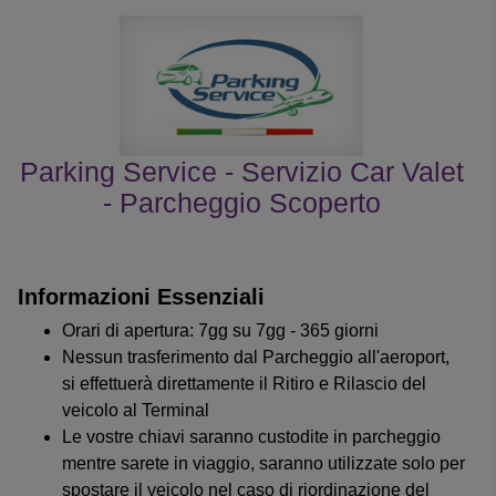
Parking Service - Servizio Car Valet
- Parcheggio Scoperto
le recensioni dei clienti
Informazioni Essenziali
Orari di apertura: 7gg su 7gg - 365 giorni
Nessun trasferimento dal Parcheggio all'aeroport,
si effettuerà direttamente il Ritiro e Rilascio del
veicolo al Terminal
Le vostre chiavi saranno custodite in parcheggio
mentre sarete in viaggio, saranno utilizzate solo per
spostare il veicolo nel caso di riordinazione del