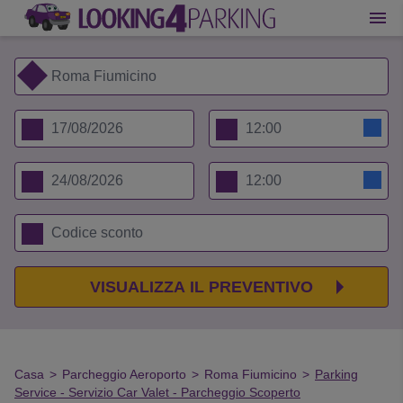
VISUALIZZA IL PREVENTIVO
Casa
>
Parcheggio Aeroporto
>
Roma Fiumicino
>
Parking
Service - Servizio Car Valet - Parcheggio Scoperto