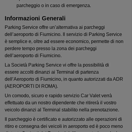
parcheggio o in caso di emergenza.
Informazioni Generali
Parking Service offre un’alternativa ai parcheggi
dell’aeroporto di Fiumicino. Il servizio di Parking Service
è semplice e, oltre ad essere economico, permette di non
perdere tempo presso la zona dei parcheggi
dell’aeroporto di Fiumicino.
La Società Parking Service vi offre la possibilità di
essere accolti dinanzi ai Terminal di partenza
dell’Aeroporto di Fiumicino, in quanto autorizzati da ADR
(AEROPORTI DI ROMA).
Un comodo, sicuro e rapido servizio Car Valet verrà
effettuato da un nostro dipendente che ritirerà il vostro
veicolo dinanzi al Terminal stabilito nella prenotazione.
Il parcheggio è certificato e autorizzato alle operazioni di
ritiro e consegna dei veicoli in aeroporto ed è poco meno