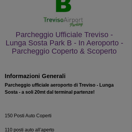
Parcheggio Ufficiale Treviso -
Lunga Sosta Park B - In Aeroporto -
Parcheggio Coperto & Scoperto
le recensioni dei clienti
Informazioni Generali
Parcheggio ufficiale aeroporto di Treviso - Lunga
Sosta - a soli 20mt dal terminal partenze!
150 Posti Auto Coperti
110 posti auto all'aperto