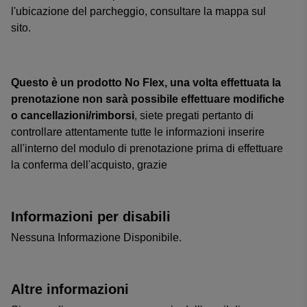
l'ubicazione del parcheggio, consultare la mappa sul
sito.
Questo è un prodotto No Flex, una volta effettuata la
prenotazione non sarà possibile effettuare modifiche
o cancellazioni/rimborsi
, siete pregati pertanto di
controllare attentamente tutte le informazioni inserire
all'interno del modulo di prenotazione prima di effettuare
la conferma dell'acquisto, grazie
Informazioni per disabili
Nessuna Informazione Disponibile.
Altre informazioni