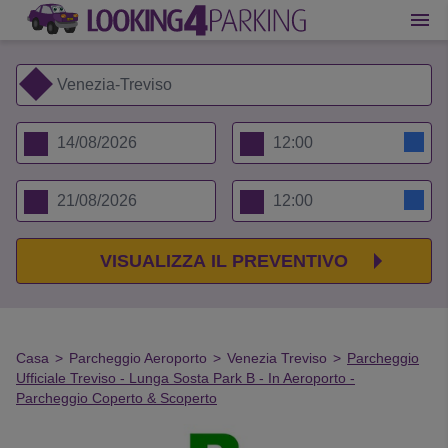
VISUALIZZA IL PREVENTIVO
Casa
>
Parcheggio Aeroporto
>
Venezia Treviso
>
Parcheggio
Ufficiale Treviso - Lunga Sosta Park B - In Aeroporto -
Parcheggio Coperto & Scoperto