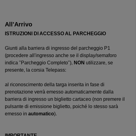
All'Arrivo
ISTRUZIONI DI ACCESSO AL PARCHEGGIO
Giunti alla barriera di ingresso del parcheggio P1
(procedere all'ingresso anche se il display/semaforo
indica "Parcheggio Completo"),
NON
utilizzare, se
presente, la corsia Telepass:
al riconoscimento della targa inserita in fase di
prenotazione verrà emesso automaticamente dalla
barriera di ingresso un biglietto cartaceo (non premere il
pulsante di emissione biglietto, poiché lo stesso sarà
emesso in
automatico
).
IMPORTANTE