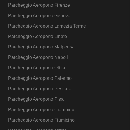
Parcheggio Aeroporto Firenze
Parcheggio Aeroporto Genova
Parcheggio Aeroporto Lamezia Terme
Parcheggio Aeroporto Linate
Parcheggio Aeroporto Malpensa
Parcheggio Aeroporto Napoli
Parcheggio Aeroporto Olbia
Parcheggio Aeroporto Palermo
Parcheggio Aeroporto Pescara
Parcheggio Aeroporto Pisa
Parcheggio Aeroporto Ciampino
Parcheggio Aeroporto Fiumicino