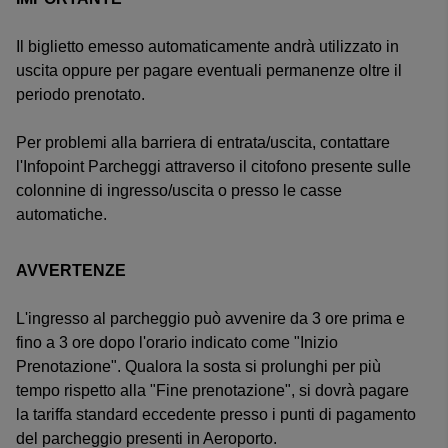
Il biglietto emesso automaticamente andrà utilizzato in
uscita oppure per pagare eventuali permanenze oltre il
periodo prenotato.
Per problemi alla barriera di entrata/uscita, contattare
l'Infopoint Parcheggi attraverso il citofono presente sulle
colonnine di ingresso/uscita o presso le casse
automatiche.
AVVERTENZE
L'ingresso al parcheggio può avvenire da 3 ore prima e
fino a 3 ore dopo l'orario indicato come "Inizio
Prenotazione". Qualora la sosta si prolunghi per più
tempo rispetto alla "Fine prenotazione", si dovrà pagare
la tariffa standard eccedente presso i punti di pagamento
del parcheggio presenti in Aeroporto.