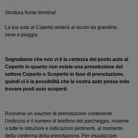
Struttura fronte terminal
La tua auto al Coperto resterà al sicuro da grandine,
neve e pioggia
Segnaliamo che non vi è la certezza del posto auto al
Coperto in quanto non esiste una preselezione del
settore Coperto o Scoperto in fase di prenotazione,
quindi vi è la possibilità che la vostra auto possa solo
trovare posti auto scoperti.
Riceverai un voucher di prenotazione contenente
l'indirizzo e il numero di telefono del parcheggio, insieme
a tutte le istruzioni e indicazioni pertinenti, al momento
della conferma della prenotazione. Per visualizzare