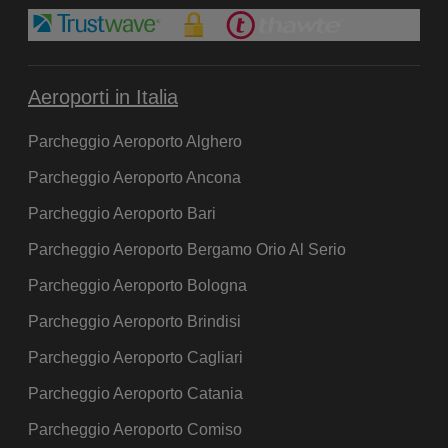
Aeroporti in Italia
Parcheggio Aeroporto Alghero
Parcheggio Aeroporto Ancona
Parcheggio Aeroporto Bari
Parcheggio Aeroporto Bergamo Orio Al Serio
Parcheggio Aeroporto Bologna
Parcheggio Aeroporto Brindisi
Parcheggio Aeroporto Cagliari
Parcheggio Aeroporto Catania
Parcheggio Aeroporto Comiso