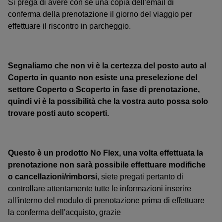
Si prega di avere con se una copia dell'email di
conferma della prenotazione il giorno del viaggio per
effettuare il riscontro in parcheggio.
Segnaliamo che non vi è la certezza del posto auto al
Coperto in quanto non esiste una preselezione del
settore Coperto o Scoperto in fase di prenotazione,
quindi vi è la possibilità che la vostra auto possa solo
trovare posti auto scoperti.
Questo è un prodotto No Flex, una volta effettuata la
prenotazione non sarà possibile effettuare modifiche
o cancellazioni/rimborsi
, siete pregati pertanto di
controllare attentamente tutte le informazioni inserire
all'interno del modulo di prenotazione prima di effettuare
la conferma dell'acquisto, grazie