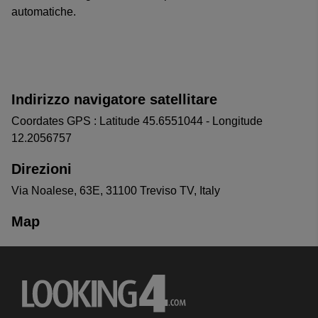
automatiche.
Indirizzo navigatore satellitare
Coordates GPS : Latitude 45.6551044 - Longitude
12.2056757
Direzioni
Via Noalese, 63E, 31100 Treviso TV, Italy
Map