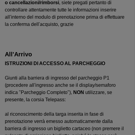
o cancellazioni/rimborsi
, siete pregati pertanto di
controllare attentamente tutte le informazioni inserire
all'interno del modulo di prenotazione prima di effettuare
la conferma dell'acquisto, grazie
All'Arrivo
ISTRUZIONI DI ACCESSO AL PARCHEGGIO
Giunti alla barriera di ingresso del parcheggio P1
(procedere all'ingresso anche se il display/semaforo
indica "Parcheggio Completo"),
NON
utilizzare, se
presente, la corsia Telepass:
al riconoscimento della targa inserita in fase di
prenotazione verrà emesso automaticamente dalla
barriera di ingresso un biglietto cartaceo (non premere il