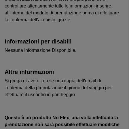
controllare attentamente tutte le informazioni inserire
all'interno del modulo di prenotazione prima di effettuare
la conferma dell'acquisto, grazie
Informazioni per disabili
Nessuna Informazione Disponibile.
Altre informazioni
Si prega di avere con se una copia dell'email di
conferma della prenotazione il giorno del viaggio per
effettuare il riscontro in parcheggio.
Questo è un prodotto No Flex, una volta effettuata la
prenotazione non sarà possibile effettuare modifiche