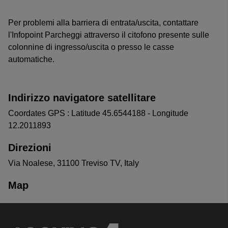
Per problemi alla barriera di entrata/uscita, contattare
l'Infopoint Parcheggi attraverso il citofono presente sulle
colonnine di ingresso/uscita o presso le casse
automatiche.
Indirizzo navigatore satellitare
Coordates GPS : Latitude 45.6544188 - Longitude
12.2011893
Direzioni
Via Noalese, 31100 Treviso TV, Italy
Map