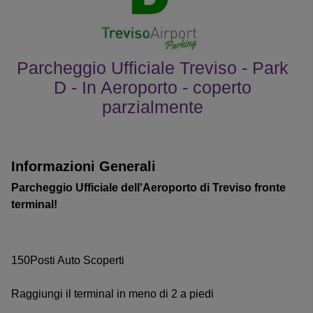
Parcheggio Ufficiale Treviso - Park
D - In Aeroporto - coperto
parzialmente
le recensioni dei clienti
Informazioni Generali
Parcheggio Ufficiale dell'Aeroporto di Treviso fronte
terminal!
150Posti Auto Scoperti
Raggiungi il terminal in meno di 2 a piedi