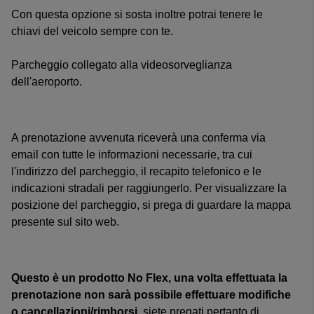
Con questa opzione si sosta inoltre potrai tenere le
chiavi del veicolo sempre con te.
Parcheggio collegato alla videosorveglianza
dell'aeroporto.
A prenotazione avvenuta riceverà una conferma via
email con tutte le informazioni necessarie, tra cui
l'indirizzo del parcheggio, il recapito telefonico e le
indicazioni stradali per raggiungerlo. Per visualizzare la
posizione del parcheggio, si prega di guardare la mappa
presente sul sito web.
Questo è un prodotto No Flex, una volta effettuata la
prenotazione non sarà possibile effettuare modifiche
o cancellazioni/rimborsi
, siete pregati pertanto di