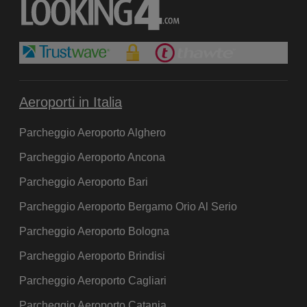
Aeroporti in Italia
Parcheggio Aeroporto Alghero
Parcheggio Aeroporto Ancona
Parcheggio Aeroporto Bari
Parcheggio Aeroporto Bergamo Orio Al Serio
Parcheggio Aeroporto Bologna
Parcheggio Aeroporto Brindisi
Parcheggio Aeroporto Cagliari
Parcheggio Aeroporto Catania