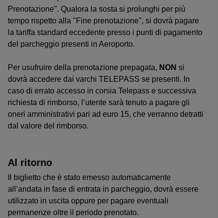
Prenotazione". Qualora la sosta si prolunghi per più
tempo rispetto alla "Fine prenotazione", si dovrà pagare
la tariffa standard eccedente presso i punti di pagamento
del parcheggio presenti in Aeroporto.
Per usufruire della prenotazione prepagata,
NON
si
dovrà accedere dai varchi TELEPASS se presenti. In
caso di errato accesso in corsia Telepass e successiva
richiesta di rimborso, l’utente sarà tenuto a pagare gli
oneri amministrativi pari ad euro 15, che verranno detratti
dal valore del rimborso.
Al ritorno
Il biglietto che è stato emesso automaticamente
all’andata in fase di entrata in parcheggio, dovrà essere
utilizzato in uscita oppure per pagare eventuali
permanenze oltre il periodo prenotato.