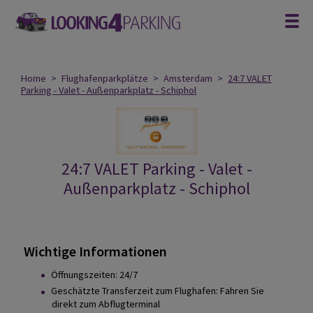
Home
>
Flughafenparkplätze
>
Amsterdam
>
24:7 VALET
Parking - Valet - Außenparkplatz - Schiphol
24:7 VALET Parking - Valet -
Außenparkplatz - Schiphol
Wichtige Informationen
Öffnungszeiten: 24/7
Geschätzte Transferzeit zum Flughafen: Fahren Sie
direkt zum Abflugterminal