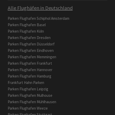
Alle Flughäfen in Deutschland
Parken Flughafen Schiphol Amsterdam
Parken Flughafen Basel
Parken Flughafen Köln
Parken Flughafen Dresden
Parken Flughafen Düsseldorf
Parken Flughafen Eindhoven
Parken Flughafen Memmingen
Parken Flughafen Frankfurt
Parken Flughafen Hannover
Parken Flughafen Hamburg
Frankfurt Hahn Parken
Parken Flughafen Leipzig
Parken Flughafen Mulhouse
Parken Flughafen Mühlhausen
Parken Flughafen Weeze
Parken Flughafen Stuttgart