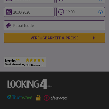
VERFÜGBARKEIT & PREISE