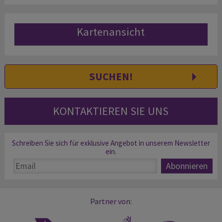
Kartenansicht
SUCHEN!
KONTAKTIEREN SIE UNS
Schreiben Sie sich für exklusive Angebot in unserem Newsletter
ein.
Partner von: