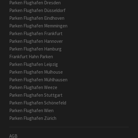
Parken Flughafen Dresden
Parken Flughafen Düsseldorf
Parken Flughafen Eindhoven
Parken Flughafen Memmingen
Parken Flughafen Frankfurt
Parken Flughafen Hannover
Parken Flughafen Hamburg
Frankfurt Hahn Parken
Parken Flughafen Leipzig
Parken Flughafen Mulhouse
Parken Flughafen Mühlhausen
Parken Flughafen Weeze
Parken Flughafen Stuttgart
Parken Flughafen Schönefeld
Parken Flughafen Wien
Parken Flughafen Zürich
AGB