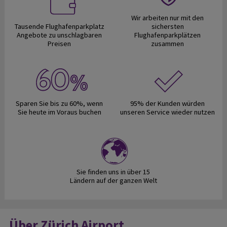
Wir arbeiten nur mit den
Tausende Flughafenparkplatz
sichersten
Angebote zu unschlagbaren
Flughafenparkplätzen
Preisen
zusammen
Sparen Sie bis zu 60%, wenn
95% der Kunden würden
Sie heute im Voraus buchen
unseren Service wieder nutzen
Sie finden uns in über 15
Ländern auf der ganzen Welt
Über Zürich Airport