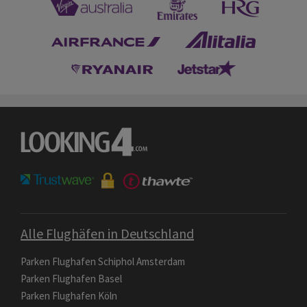
Alle Flughäfen in Deutschland
Parken Flughafen Schiphol Amsterdam
Parken Flughafen Basel
Parken Flughafen Köln