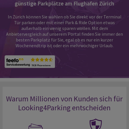
günstige Parkplätze am Flughafen Zürich
In Zürich können Sie wählen ob Sie direkt vor der Terminal
Tür parken oder mit einer Park & Ride Option etwas
außerhalb ein wenig sparen wollen. Mit dem
Anbietervergleich auf unserem Portal finden Sie immer den
besten Parkplatz für Sie, egal ob es nur ein kurzer
Wochenendtrip ist oder ein mehrwöchiger Urlaub.
Warum Millionen von Kunden sich für
Looking4Parking entscheiden