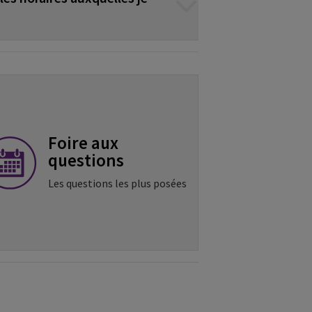
Foire aux
questions
Les questions les plus posées