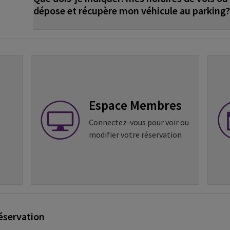
dépose et récupère mon véhicule au parking?
Espace Membres
Connectez-vous pour voir ou
modifier votre réservation
éservation