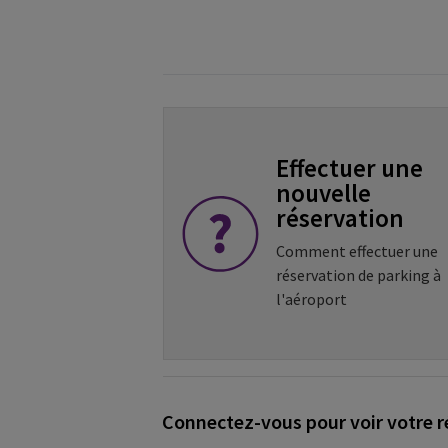
Effectuer une
nouvelle
réservation
Comment effectuer une
réservation de parking à
l'aéroport
Connectez-vous pour voir votre r