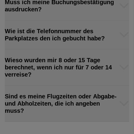
Muss ich meine Buchungsbestätigung
ausdrucken?
Wie ist die Telefonnummer des
Parkplatzes den ich gebucht habe?
Wieso wurden mir 8 oder 15 Tage
berechnet, wenn ich nur für 7 oder 14
verreise?
Sind es meine Flugzeiten oder Abgabe-
und Abholzeiten, die ich angeben
muss?