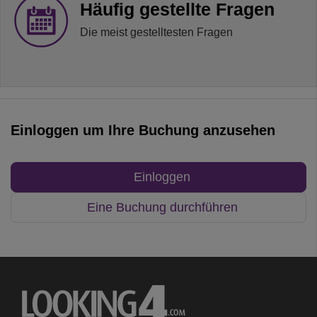
Häufig gestellte Fragen
Die meist gestelltesten Fragen
Einloggen um Ihre Buchung anzusehen
Einloggen
Eine Buchung durchführen