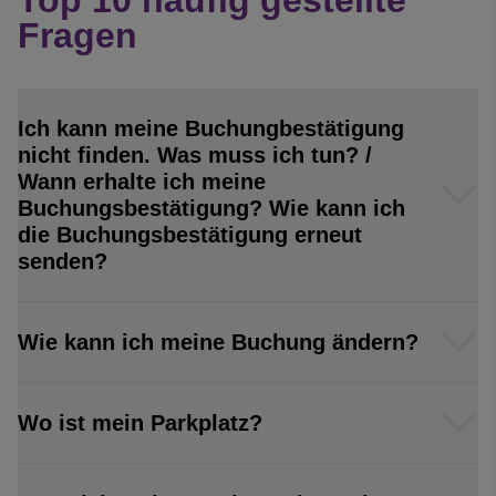
Top 10 häufig gestellte
Fragen
Ich kann meine Buchungbestätigung
nicht finden. Was muss ich tun? /
Wann erhalte ich meine
Buchungsbestätigung? Wie kann ich
die Buchungsbestätigung erneut
senden?
Wie kann ich meine Buchung ändern?
Wo ist mein Parkplatz?