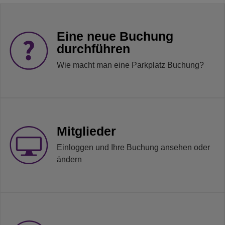
Eine neue Buchung
durchführen
Wie macht man eine Parkplatz Buchung?
Mitglieder
Einloggen und Ihre Buchung ansehen oder
ändern