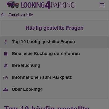
Zurück zu Hilfe
Häufig gestellte Fragen
Top 10 häufig gestellte Fragen
Eine neue Buchung durchführen
Ihre Buchung
Informationen zum Parkplatz
Über Looking4