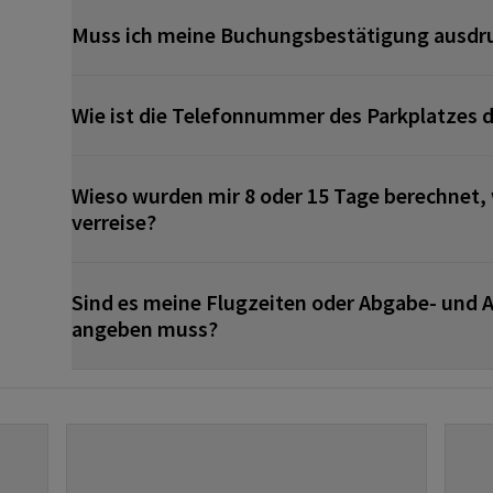
Muss ich meine Buchungsbestätigung ausdr
Wie ist die Telefonnummer des Parkplatzes 
Wieso wurden mir 8 oder 15 Tage berechnet, 
verreise?
Sind es meine Flugzeiten oder Abgabe- und A
angeben muss?