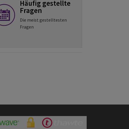
Häufig gestellte
Fragen
Die meist gestelltesten
Fragen