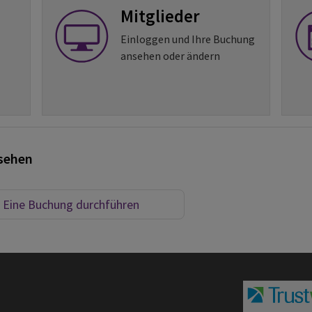
Mitglieder
Einloggen und Ihre Buchung
ansehen oder ändern
sehen
Eine Buchung durchführen