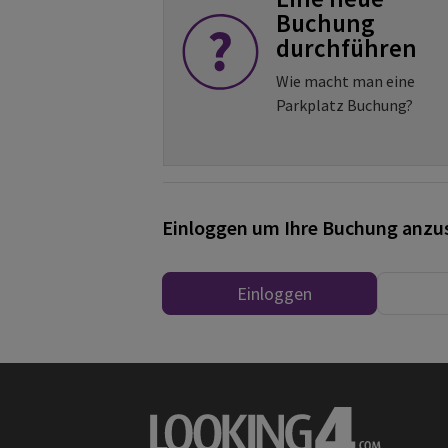
Buchung
durchführen
Wie macht man eine
Parkplatz Buchung?
Einloggen um Ihre Buchung anzu
Einloggen