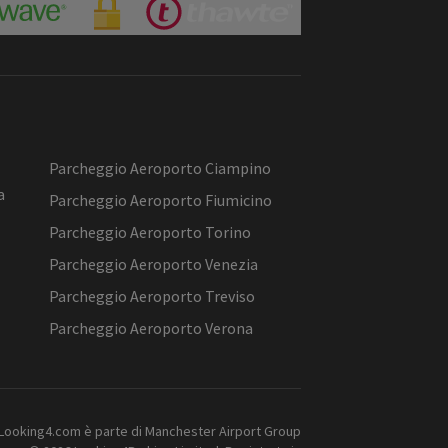
Parcheggio Aeroporto Ciampino
a
Parcheggio Aeroporto Fiumicino
Parcheggio Aeroporto Torino
Parcheggio Aeroporto Venezia
Parcheggio Aeroporto Treviso
Parcheggio Aeroporto Verona
Looking4.com è parte di Manchester Airport Group